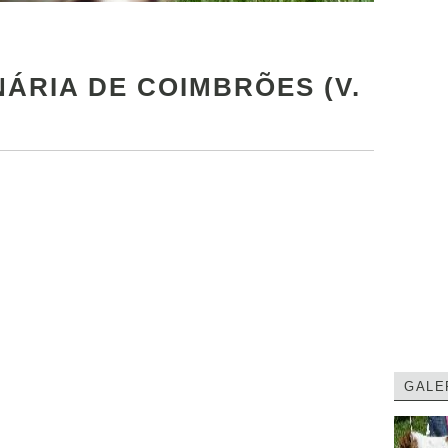
NÁRIA DE COIMBRÕES (V.
GALE