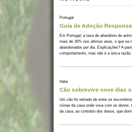
Portugal
Guia de Adoção Responsá
Em Portugal, a taxa de abandono de ani
mais de 30% nos últimos anos, o que se 
abandonados por dia. Explicações? A pan
comportamento, mas não é a única razão.
Itália
Cão sobrevive nove dias s
Um cão foi retirado de entre os escombros
ruínas da casa onde vivia com os donos. 
da casa, ao contrário dos donos, que dorm