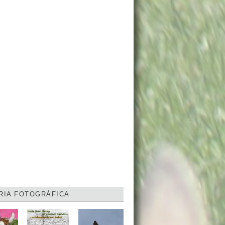
RIA FOTOGRÁFICA