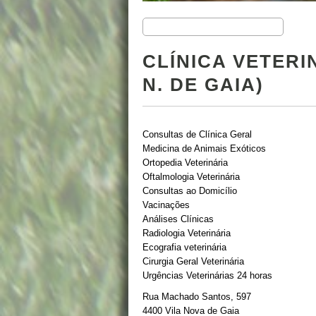
CLÍNICA VETERI
N. DE GAIA)
Consultas de Clínica Geral
Medicina de Animais Exóticos
Ortopedia Veterinária
Oftalmologia Veterinária
Consultas ao Domicílio
Vacinações
Análises Clínicas
Radiologia Veterinária
Ecografia veterinária
Cirurgia Geral Veterinária
Urgências Veterinárias 24 horas
Rua Machado Santos, 597
4400 Vila Nova de Gaia