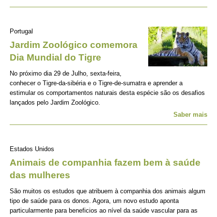
Portugal
Jardim Zoológico comemora
Dia Mundial do Tigre
No próximo dia 29 de Julho, sexta-feira,
conhecer o Tigre-da-sibéria e o Tigre-de-sumatra e aprender a
estimular os comportamentos naturais desta espécie são os desafios
lançados pelo Jardim Zoológico.
Saber mais
Estados Unidos
Animais de companhia fazem bem à saúde
das mulheres
São muitos os estudos que atribuem à companhia dos animais algum
tipo de saúde para os donos. Agora, um novo estudo aponta
particularmente para beneficios ao nível da saúde vascular para as