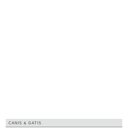
CANIS & GATIS