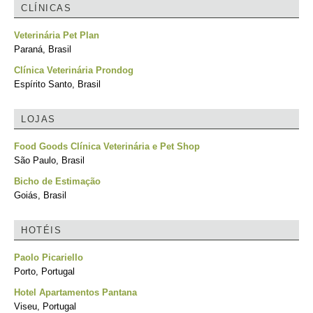
CLÍNICAS
Veterinária Pet Plan
Paraná, Brasil
Clínica Veterinária Prondog
Espírito Santo, Brasil
LOJAS
Food Goods Clínica Veterinária e Pet Shop
São Paulo, Brasil
Bicho de Estimação
Goiás, Brasil
HOTÉIS
Paolo Picariello
Porto, Portugal
Hotel Apartamentos Pantana
Viseu, Portugal