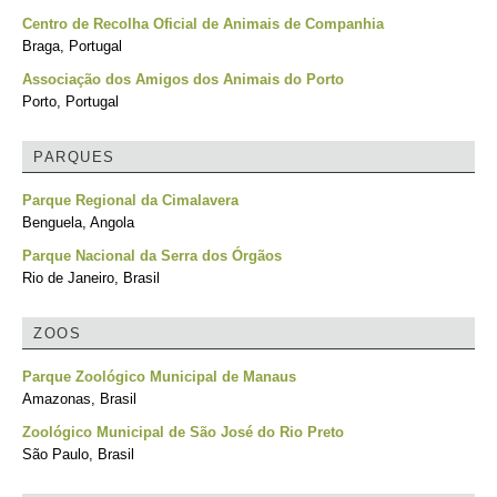
Centro de Recolha Oficial de Animais de Companhia
Braga, Portugal
Associação dos Amigos dos Animais do Porto
Porto, Portugal
PARQUES
Parque Regional da Cimalavera
Benguela, Angola
Parque Nacional da Serra dos Órgãos
Rio de Janeiro, Brasil
ZOOS
Parque Zoológico Municipal de Manaus
Amazonas, Brasil
Zoológico Municipal de São José do Rio Preto
São Paulo, Brasil