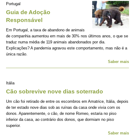
Portugal
Guia de Adoção
Responsável
Em Portugal, a taxa de abandono de animais
de companhia aumentou em mais de 30% nos últimos anos, o que se
traduz numa média de 119 animais abandonados por dia.
Explicações? A pandemia agravou este comportamento, mas não é a
única razão.
Saber mais
Itália
Cão sobrevive nove dias soterrado
Um cão foi retirado de entre os escombros em Amatrice, Itália, depois
de ter estado nove dias sob as ruínas da casa onde vivia com os
donos. Aparentemente, o cão, de nome Romeo, estaria no piso
inferior da casa, ao contrário dos donos, que dormiam no piso
superior.
Saber mais