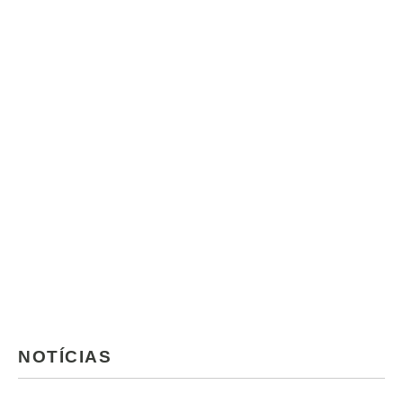
NOTÍCIAS