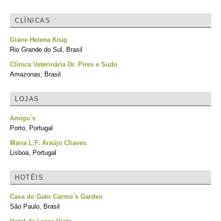
CLÍNICAS
Giane Helena Krug
Rio Grande do Sul, Brasil
Clínica Veterinária Dr. Pires e Sudo
Amazonas, Brasil
LOJAS
Amigu´s
Porto, Portugal
Maria L.F. Araújo Chaves
Lisboa, Portugal
HOTÉIS
Casa do Gato Carmo´s Garden
São Paulo, Brasil