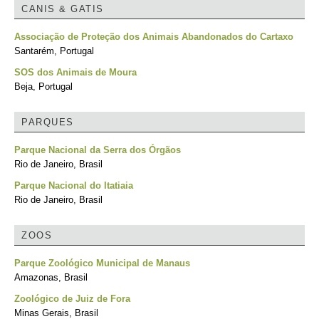
CANIS & GATIS
Associação de Proteção dos Animais Abandonados do Cartaxo
Santarém, Portugal
SOS dos Animais de Moura
Beja, Portugal
PARQUES
Parque Nacional da Serra dos Órgãos
Rio de Janeiro, Brasil
Parque Nacional do Itatiaia
Rio de Janeiro, Brasil
ZOOS
Parque Zoológico Municipal de Manaus
Amazonas, Brasil
Zoológico de Juiz de Fora
Minas Gerais, Brasil