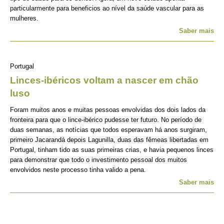
particularmente para beneficios ao nível da saúde vascular para as
mulheres.
Saber mais
Portugal
Linces-ibéricos voltam a nascer em chão
luso
Foram muitos anos e muitas pessoas envolvidas dos dois lados da
fronteira para que o lince-ibérico pudesse ter futuro. No período de
duas semanas, as notícias que todos esperavam há anos surgiram,
primeiro Jacarandá depois Lagunilla, duas das fêmeas libertadas em
Portugal, tinham tido as suas primeiras crias, e havia pequenos linces
para demonstrar que todo o investimento pessoal dos muitos
envolvidos neste processo tinha valido a pena.
Saber mais