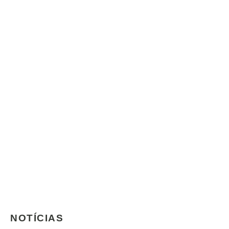
NOTÍCIAS