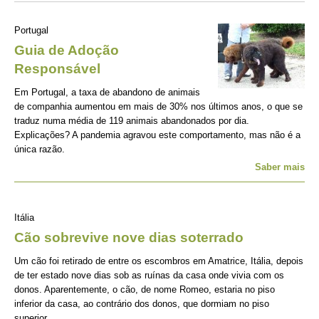
Portugal
Guia de Adoção
Responsável
Em Portugal, a taxa de abandono de animais
de companhia aumentou em mais de 30% nos últimos anos, o que se
traduz numa média de 119 animais abandonados por dia.
Explicações? A pandemia agravou este comportamento, mas não é a
única razão.
Saber mais
Itália
Cão sobrevive nove dias soterrado
Um cão foi retirado de entre os escombros em Amatrice, Itália, depois
de ter estado nove dias sob as ruínas da casa onde vivia com os
donos. Aparentemente, o cão, de nome Romeo, estaria no piso
inferior da casa, ao contrário dos donos, que dormiam no piso
superior.