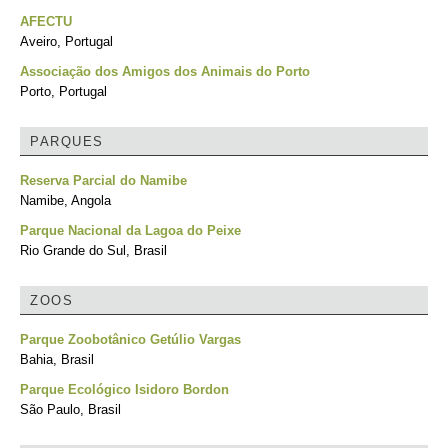
AFECTU
Aveiro, Portugal
Associação dos Amigos dos Animais do Porto
Porto, Portugal
PARQUES
Reserva Parcial do Namibe
Namibe, Angola
Parque Nacional da Lagoa do Peixe
Rio Grande do Sul, Brasil
ZOOS
Parque Zoobotânico Getúlio Vargas
Bahia, Brasil
Parque Ecológico Isidoro Bordon
São Paulo, Brasil