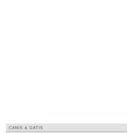
CANIS & GATIS