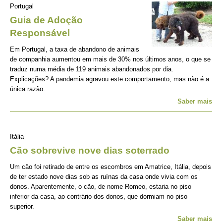
Portugal
Guia de Adoção
Responsável
Em Portugal, a taxa de abandono de animais
de companhia aumentou em mais de 30% nos últimos anos, o que se
traduz numa média de 119 animais abandonados por dia.
Explicações? A pandemia agravou este comportamento, mas não é a
única razão.
Saber mais
Itália
Cão sobrevive nove dias soterrado
Um cão foi retirado de entre os escombros em Amatrice, Itália, depois
de ter estado nove dias sob as ruínas da casa onde vivia com os
donos. Aparentemente, o cão, de nome Romeo, estaria no piso
inferior da casa, ao contrário dos donos, que dormiam no piso
superior.
Saber mais