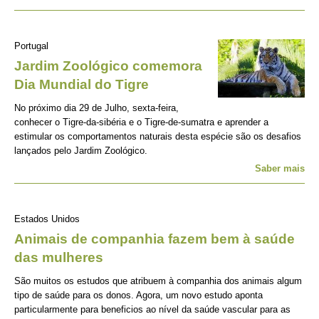
Portugal
Jardim Zoológico comemora
Dia Mundial do Tigre
No próximo dia 29 de Julho, sexta-feira,
conhecer o Tigre-da-sibéria e o Tigre-de-sumatra e aprender a
estimular os comportamentos naturais desta espécie são os desafios
lançados pelo Jardim Zoológico.
Saber mais
Estados Unidos
Animais de companhia fazem bem à saúde
das mulheres
São muitos os estudos que atribuem à companhia dos animais algum
tipo de saúde para os donos. Agora, um novo estudo aponta
particularmente para beneficios ao nível da saúde vascular para as