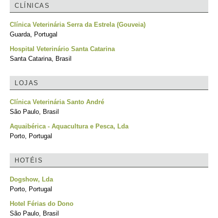
CLÍNICAS
Clínica Veterinária Serra da Estrela (Gouveia)
Guarda, Portugal
Hospital Veterinário Santa Catarina
Santa Catarina, Brasil
LOJAS
Clínica Veterinária Santo André
São Paulo, Brasil
Aquaibérica - Aquacultura e Pesca, Lda
Porto, Portugal
HOTÉIS
Dogshow, Lda
Porto, Portugal
Hotel Férias do Dono
São Paulo, Brasil