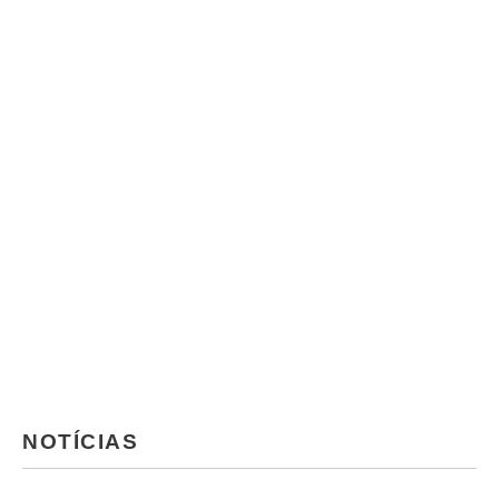
NOTÍCIAS