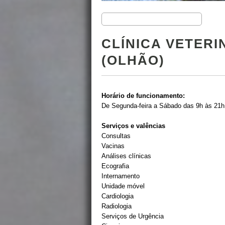
CLÍNICA VETERI
(OLHÃO)
Horário de funcionamento:
De Segunda-feira a Sábado das 9h às 21h
Serviços e valências
Consultas
Vacinas
Análises clínicas
Ecografia
Internamento
Unidade móvel
Cardiologia
Radiologia
Serviços de Urgência