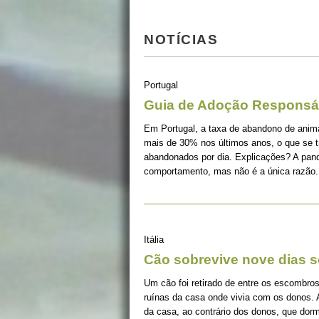
NOTÍCIAS
Portugal
Guia de Adoção Responsá
Em Portugal, a taxa de abandono de ani
mais de 30% nos últimos anos, o que se 
abandonados por dia. Explicações? A pan
comportamento, mas não é a única razão.
Itália
Cão sobrevive nove dias s
Um cão foi retirado de entre os escombros
ruínas da casa onde vivia com os donos. 
da casa, ao contrário dos donos, que dorm