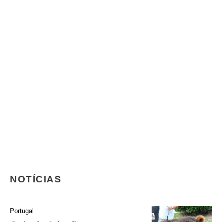
NOTÍCIAS
Portugal