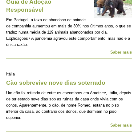
Guia de Adoção
Responsável
Em Portugal, a taxa de abandono de animais
de companhia aumentou em mais de 30% nos últimos anos, o que se
traduz numa média de 119 animais abandonados por dia.
Explicações? A pandemia agravou este comportamento, mas não é a
única razão.
Saber mais
Itália
Cão sobrevive nove dias soterrado
Um cão foi retirado de entre os escombros em Amatrice, Itália, depois
de ter estado nove dias sob as ruínas da casa onde vivia com os
donos. Aparentemente, o cão, de nome Romeo, estaria no piso
inferior da casa, ao contrário dos donos, que dormiam no piso
superior.
Saber mais