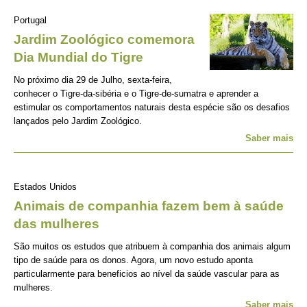
Portugal
Jardim Zoológico comemora
Dia Mundial do Tigre
No próximo dia 29 de Julho, sexta-feira,
conhecer o Tigre-da-sibéria e o Tigre-de-sumatra e aprender a
estimular os comportamentos naturais desta espécie são os desafios
lançados pelo Jardim Zoológico.
Saber mais
Estados Unidos
Animais de companhia fazem bem à saúde
das mulheres
São muitos os estudos que atribuem à companhia dos animais algum
tipo de saúde para os donos. Agora, um novo estudo aponta
particularmente para beneficios ao nível da saúde vascular para as
mulheres.
Saber mais