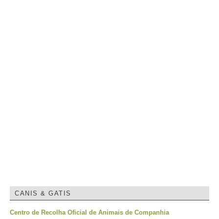
CANIS & GATIS
Centro de Recolha Oficial de Animais de Companhia