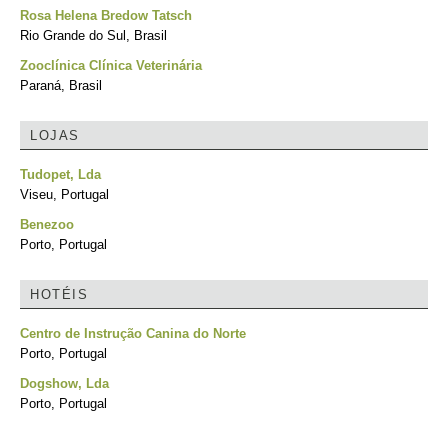
Rosa Helena Bredow Tatsch
Rio Grande do Sul, Brasil
Zooclínica Clínica Veterinária
Paraná, Brasil
LOJAS
Tudopet, Lda
Viseu, Portugal
Benezoo
Porto, Portugal
HOTÉIS
Centro de Instrução Canina do Norte
Porto, Portugal
Dogshow, Lda
Porto, Portugal