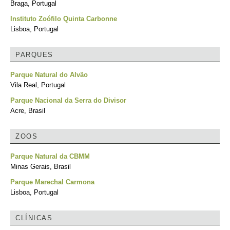
Braga, Portugal
Instituto Zoófilo Quinta Carbonne
Lisboa, Portugal
PARQUES
Parque Natural do Alvão
Vila Real, Portugal
Parque Nacional da Serra do Divisor
Acre, Brasil
ZOOS
Parque Natural da CBMM
Minas Gerais, Brasil
Parque Marechal Carmona
Lisboa, Portugal
CLÍNICAS