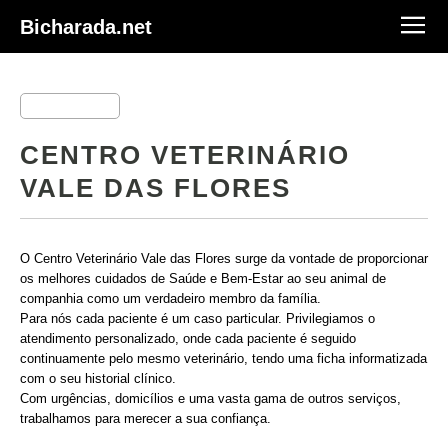
Bicharada.net
CENTRO VETERINÁRIO
VALE DAS FLORES
O Centro Veterinário Vale das Flores surge da vontade de proporcionar
os melhores cuidados de Saúde e Bem-Estar ao seu animal de
companhia como um verdadeiro membro da família.
Para nós cada paciente é um caso particular. Privilegiamos o
atendimento personalizado, onde cada paciente é seguido
continuamente pelo mesmo veterinário, tendo uma ficha informatizada
com o seu historial clínico.
Com urgências, domicílios e uma vasta gama de outros serviços,
trabalhamos para merecer a sua confiança.