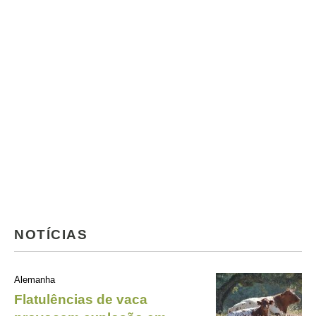
NOTÍCIAS
Alemanha
Flatulências de vaca