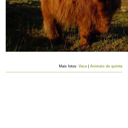
Mais fotos:
Vaca
|
Animais de quinta