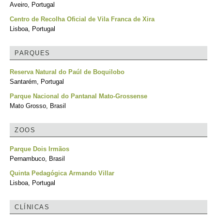
Aveiro, Portugal
Centro de Recolha Oficial de Vila Franca de Xira
Lisboa, Portugal
PARQUES
Reserva Natural do Paúl de Boquilobo
Santarém, Portugal
Parque Nacional do Pantanal Mato-Grossense
Mato Grosso, Brasil
ZOOS
Parque Dois Irmãos
Pernambuco, Brasil
Quinta Pedagógica Armando Villar
Lisboa, Portugal
CLÍNICAS