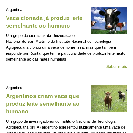
Argentina
Vaca clonada já produz leite
semelhante ao humano
Um grupo de cientistas da Universidade
Nacional de San Martín e do Instituto Nacional de Tecnologia
Agropecuária clonou uma vaca de nome Issa, mas que também
responde por Rosita, que tem a particularidade de produzir leite muito
semelhante ao das mães humanas.
Saber mais
Argentina
Argentinos criam vaca que
produz leite semelhante ao
humano
Um grupo de investigadores do Instituto Nacional de Tecnologia
Agropecuária (INTA) argentino apresentou publicamente uma vaca de