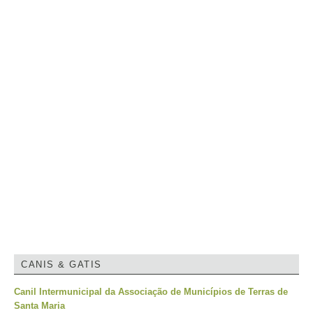
CANIS & GATIS
Canil Intermunicipal da Associação de Municípios de Terras de
Santa Maria