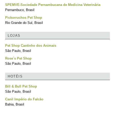
SPEMVE-Sociedade Pernambucana de Medicina Veterinária
Pernambuco, Brasil
Pickorruchos Pet Shop
Rio Grande do Sul, Brasil
LOJAS
Pet Shop Cantinho dos Animais
São Paulo, Brasil
Rose´s Pet Shop
São Paulo, Brasil
HOTÉIS
Bill & Bull Pet Shop
São Paulo, Brasil
Canil Império do Falcão
Bahia, Brasil