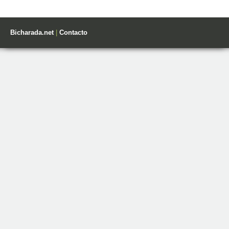
Bicharada.net
|
Contacto