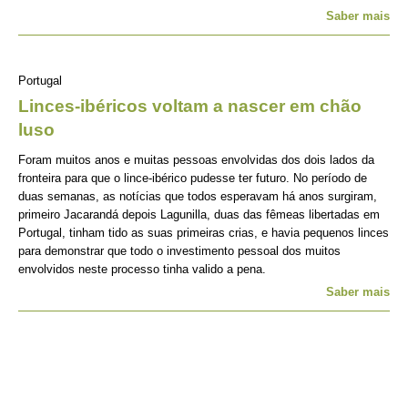
Saber mais
Portugal
Linces-ibéricos voltam a nascer em chão
luso
Foram muitos anos e muitas pessoas envolvidas dos dois lados da
fronteira para que o lince-ibérico pudesse ter futuro. No período de
duas semanas, as notícias que todos esperavam há anos surgiram,
primeiro Jacarandá depois Lagunilla, duas das fêmeas libertadas em
Portugal, tinham tido as suas primeiras crias, e havia pequenos linces
para demonstrar que todo o investimento pessoal dos muitos
envolvidos neste processo tinha valido a pena.
Saber mais