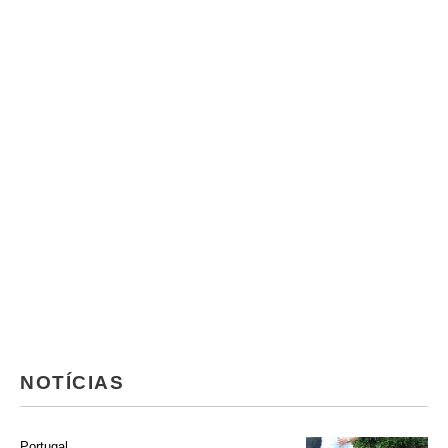
NOTÍCIAS
Portugal