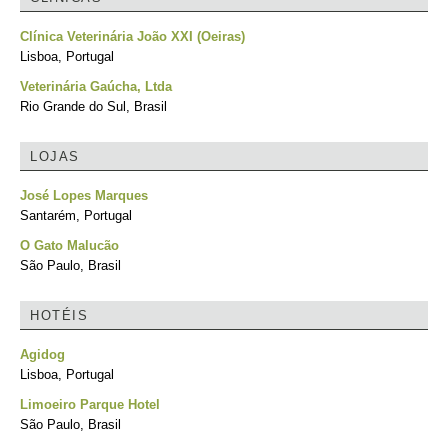
Clínica Veterinária João XXI (Oeiras)
Lisboa, Portugal
Veterinária Gaúcha, Ltda
Rio Grande do Sul, Brasil
LOJAS
José Lopes Marques
Santarém, Portugal
O Gato Malucão
São Paulo, Brasil
HOTÉIS
Agidog
Lisboa, Portugal
Limoeiro Parque Hotel
São Paulo, Brasil