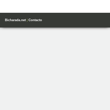
Bicharada.net
|
Contacto