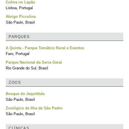
Colina no Lapão
Lisboa, Portugal
Abrigo Piccolina
São Paulo, Brasil
PARQUES
A Quinta - Parque Temático Rural e Eventos
Faro, Portugal
Parque Nacional da Serra Geral
Rio Grande do Sul, Brasil
ZOOS
Bosque do Jequitibás
São Paulo, Brasil
Zoológico de Ilha de São Pedro
São Paulo, Brasil
CLÍNICAS