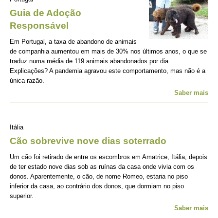
Guia de Adoção
Responsável
Em Portugal, a taxa de abandono de animais
de companhia aumentou em mais de 30% nos últimos anos, o que se
traduz numa média de 119 animais abandonados por dia.
Explicações? A pandemia agravou este comportamento, mas não é a
única razão.
Saber mais
Itália
Cão sobrevive nove dias soterrado
Um cão foi retirado de entre os escombros em Amatrice, Itália, depois
de ter estado nove dias sob as ruínas da casa onde vivia com os
donos. Aparentemente, o cão, de nome Romeo, estaria no piso
inferior da casa, ao contrário dos donos, que dormiam no piso
superior.
Saber mais