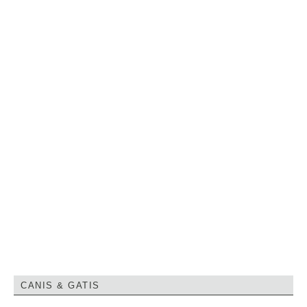
CANIS & GATIS