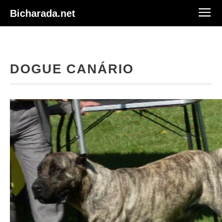
Bicharada.net
DOGUE CANÁRIO