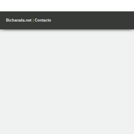
Bicharada.net
|
Contacto