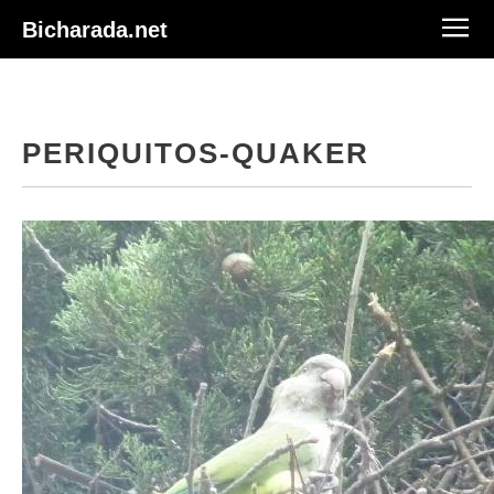
Bicharada.net
PERIQUITOS-QUAKER