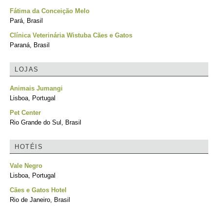
Fátima da Conceição Melo
Pará, Brasil
Clínica Veterinária Wistuba Cães e Gatos
Paraná, Brasil
LOJAS
Animais Jumangi
Lisboa, Portugal
Pet Center
Rio Grande do Sul, Brasil
HOTÉIS
Vale Negro
Lisboa, Portugal
Cães e Gatos Hotel
Rio de Janeiro, Brasil