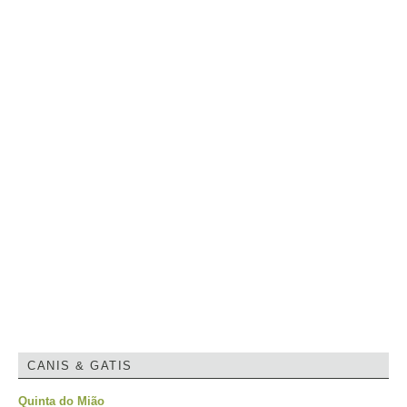
CANIS & GATIS
Quinta do Mião