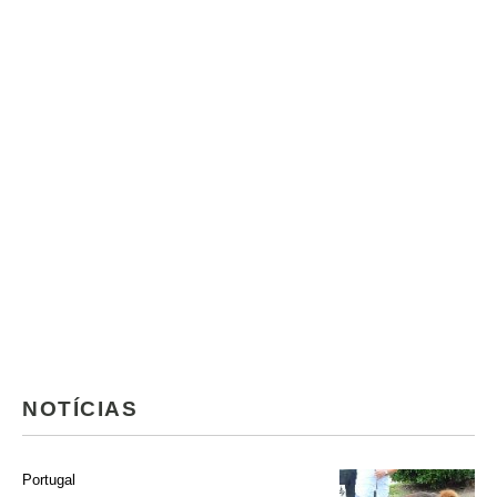
NOTÍCIAS
Portugal