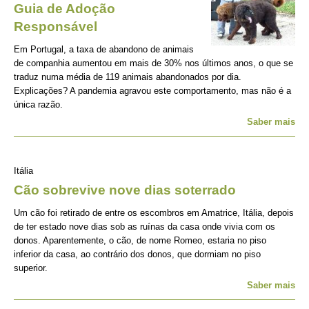
Guia de Adoção
Responsável
Em Portugal, a taxa de abandono de animais
de companhia aumentou em mais de 30% nos últimos anos, o que se
traduz numa média de 119 animais abandonados por dia.
Explicações? A pandemia agravou este comportamento, mas não é a
única razão.
Saber mais
Itália
Cão sobrevive nove dias soterrado
Um cão foi retirado de entre os escombros em Amatrice, Itália, depois
de ter estado nove dias sob as ruínas da casa onde vivia com os
donos. Aparentemente, o cão, de nome Romeo, estaria no piso
inferior da casa, ao contrário dos donos, que dormiam no piso
superior.
Saber mais