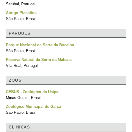
Setúbal, Portugal
Abrigo Piccolina
São Paulo, Brasil
PARQUES
Parque Nacional da Serra da Bocaina
São Paulo, Brasil
Reserva Natural da Serra da Malcata
Vila Real, Portugal
ZOOS
CEBUS - Zoológico da Usipa
Minas Gerais, Brasil
Zoológico Municipal de Garça
São Paulo, Brasil
CLÍNICAS