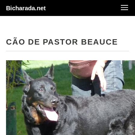
Bicharada.net
CÃO DE PASTOR BEAUCE