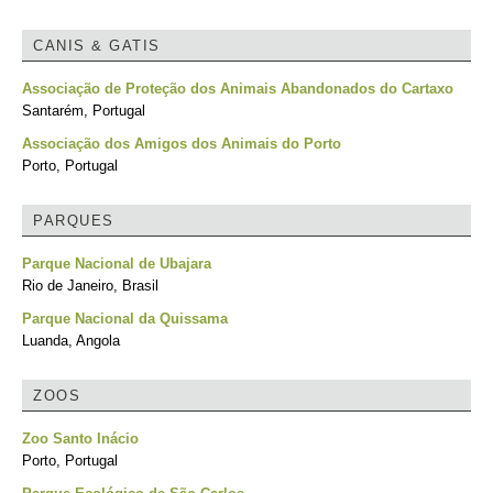
CANIS & GATIS
Associação de Proteção dos Animais Abandonados do Cartaxo
Santarém, Portugal
Associação dos Amigos dos Animais do Porto
Porto, Portugal
PARQUES
Parque Nacional de Ubajara
Rio de Janeiro, Brasil
Parque Nacional da Quissama
Luanda, Angola
ZOOS
Zoo Santo Inácio
Porto, Portugal