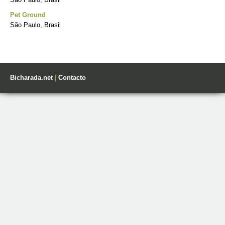
Pet Ground
São Paulo, Brasil
Bicharada.net
|
Contacto