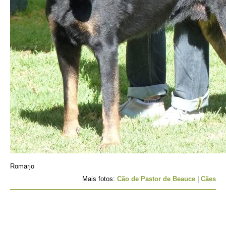
Romarjo
Mais fotos:
Cão de Pastor de Beauce
|
Cães