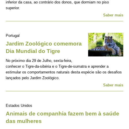
inferior da casa, ao contrário dos donos, que dormiam no piso
superior.
Saber mais
Portugal
Jardim Zoológico comemora
Dia Mundial do Tigre
No próximo dia 29 de Julho, sexta-feira,
conhecer o Tigre-da-sibéria e o Tigre-de-sumatra e aprender a
estimular os comportamentos naturais desta espécie são os desafios
lançados pelo Jardim Zoológico.
Saber mais
Estados Unidos
Animais de companhia fazem bem à saúde
das mulheres