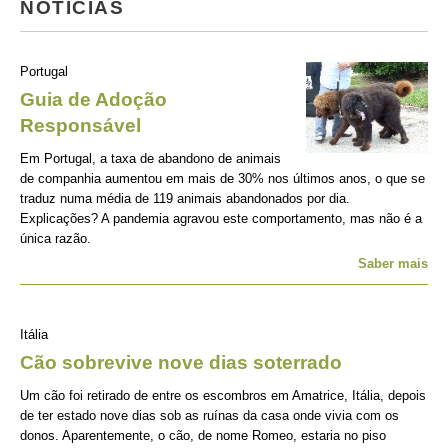
NOTÍCIAS
Portugal
Guia de Adoção
Responsável
Em Portugal, a taxa de abandono de animais
de companhia aumentou em mais de 30% nos últimos anos, o que se
traduz numa média de 119 animais abandonados por dia.
Explicações? A pandemia agravou este comportamento, mas não é a
única razão.
Saber mais
Itália
Cão sobrevive nove dias soterrado
Um cão foi retirado de entre os escombros em Amatrice, Itália, depois
de ter estado nove dias sob as ruínas da casa onde vivia com os
donos. Aparentemente, o cão, de nome Romeo, estaria no piso