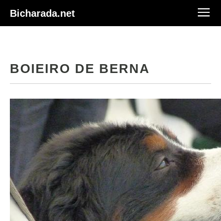
Bicharada.net
BOIEIRO DE BERNA