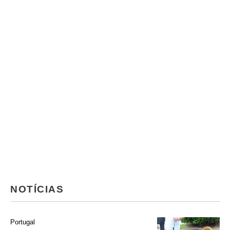
NOTÍCIAS
Portugal