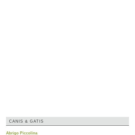
CANIS & GATIS
Abrigo Piccolina