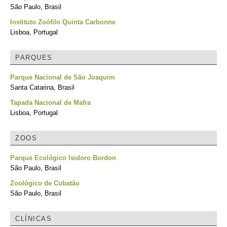
São Paulo, Brasil
Instituto Zoófilo Quinta Carbonne
Lisboa, Portugal
PARQUES
Parque Nacional de São Joaquim
Santa Catarina, Brasil
Tapada Nacional de Mafra
Lisboa, Portugal
ZOOS
Parque Ecológico Isidoro Bordon
São Paulo, Brasil
Zoológico de Cubatão
São Paulo, Brasil
CLÍNICAS