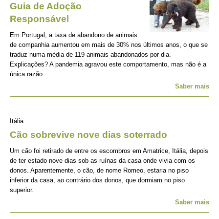
Guia de Adoção
Responsável
Em Portugal, a taxa de abandono de animais
de companhia aumentou em mais de 30% nos últimos anos, o que se
traduz numa média de 119 animais abandonados por dia.
Explicações? A pandemia agravou este comportamento, mas não é a
única razão.
Saber mais
Itália
Cão sobrevive nove dias soterrado
Um cão foi retirado de entre os escombros em Amatrice, Itália, depois
de ter estado nove dias sob as ruínas da casa onde vivia com os
donos. Aparentemente, o cão, de nome Romeo, estaria no piso
inferior da casa, ao contrário dos donos, que dormiam no piso
superior.
Saber mais