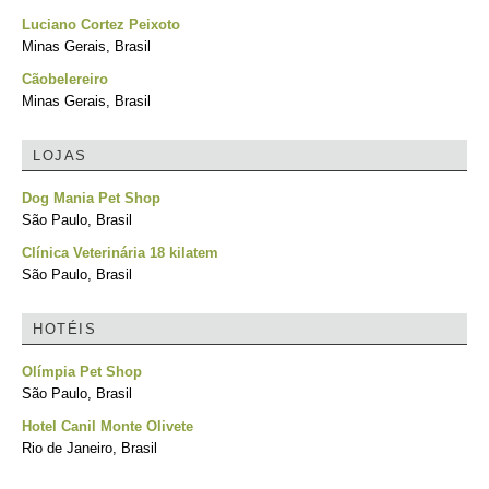
Luciano Cortez Peixoto
Minas Gerais, Brasil
Cãobelereiro
Minas Gerais, Brasil
LOJAS
Dog Mania Pet Shop
São Paulo, Brasil
Clínica Veterinária 18 kilatem
São Paulo, Brasil
HOTÉIS
Olímpia Pet Shop
São Paulo, Brasil
Hotel Canil Monte Olivete
Rio de Janeiro, Brasil