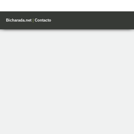
Bicharada.net
|
Contacto