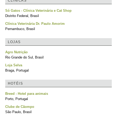
CLÍNICAS
Só Gatos - Clínica Veterinária e Cat Shop
Distrito Federal, Brasil
Clínica Veterinária Dr. Paulo Amorim
Pernambuco, Brasil
LOJAS
Agro Nutrição
Rio Grande do Sul, Brasil
Loja Selva
Braga, Portugal
HOTÉIS
Breed - Hotel para animais
Porto, Portugal
Clube de Cãompo
São Paulo, Brasil