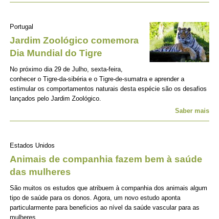
Portugal
Jardim Zoológico comemora
Dia Mundial do Tigre
No próximo dia 29 de Julho, sexta-feira,
conhecer o Tigre-da-sibéria e o Tigre-de-sumatra e aprender a
estimular os comportamentos naturais desta espécie são os desafios
lançados pelo Jardim Zoológico.
Saber mais
Estados Unidos
Animais de companhia fazem bem à saúde
das mulheres
São muitos os estudos que atribuem à companhia dos animais algum
tipo de saúde para os donos. Agora, um novo estudo aponta
particularmente para beneficios ao nível da saúde vascular para as
mulheres.