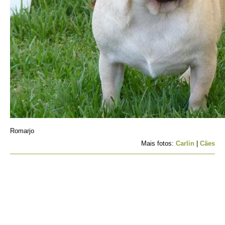
Romarjo
Mais fotos:
Carlin
|
Cães