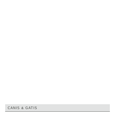
CANIS & GATIS