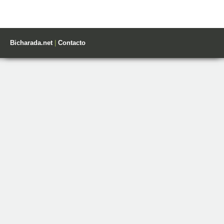
Bicharada.net
|
Contacto