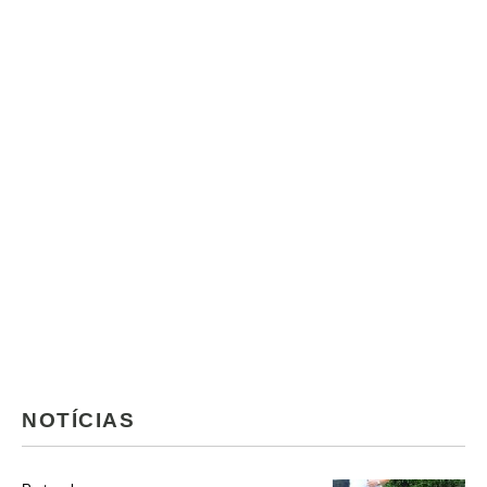
NOTÍCIAS