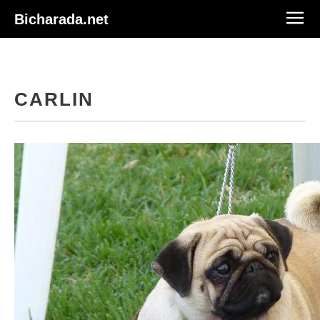
Bicharada.net
CARLIN