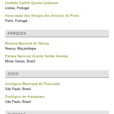
Instituto Zoófilo Quinta Carbonne
Lisboa, Portugal
Associação dos Amigos dos Animais do Porto
Porto, Portugal
PARQUES
Reserva Nacional do Niassa
Niassa, Moçambique
Parque Nacional Grande Sertão Veredas
Minas Gerais, Brasil
ZOOS
Zoológico Municipal de Piracicaba
São Paulo, Brasil
Zoológico de Araraquara
São Paulo, Brasil