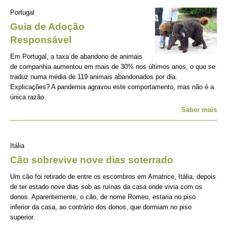
Portugal
Guia de Adoção
Responsável
Em Portugal, a taxa de abandono de animais
de companhia aumentou em mais de 30% nos últimos anos, o que se
traduz numa média de 119 animais abandonados por dia.
Explicações? A pandemia agravou este comportamento, mas não é a
única razão.
Saber mais
Itália
Cão sobrevive nove dias soterrado
Um cão foi retirado de entre os escombros em Amatrice, Itália, depois
de ter estado nove dias sob as ruínas da casa onde vivia com os
donos. Aparentemente, o cão, de nome Romeo, estaria no piso
inferior da casa, ao contrário dos donos, que dormiam no piso
superior.