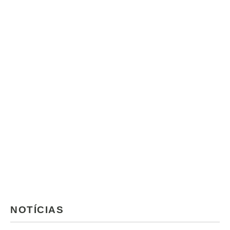
NOTÍCIAS