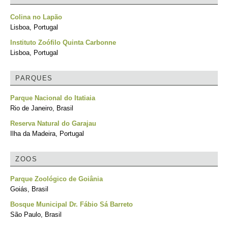
Colina no Lapão
Lisboa, Portugal
Instituto Zoófilo Quinta Carbonne
Lisboa, Portugal
PARQUES
Parque Nacional do Itatiaia
Rio de Janeiro, Brasil
Reserva Natural do Garajau
Ilha da Madeira, Portugal
ZOOS
Parque Zoológico de Goiânia
Goiás, Brasil
Bosque Municipal Dr. Fábio Sá Barreto
São Paulo, Brasil