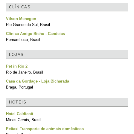
CLÍNICAS
Vilson Menegon
Rio Grande do Sul, Brasil
Clínica Amigo Bicho - Candeias
Pernambuco, Brasil
LOJAS
Pet in Rio 2
Rio de Janeiro, Brasil
Casa da Gordage - Loja Bicharada
Braga, Portugal
HOTÉIS
Hotel Caldicott
Minas Gerais, Brasil
Pettaxi Transporte de animais domésticos