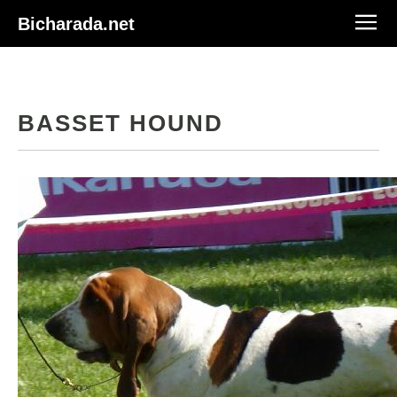
Bicharada.net
BASSET HOUND