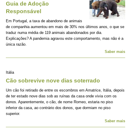
Guia de Adoção
Responsável
Em Portugal, a taxa de abandono de animais
de companhia aumentou em mais de 30% nos últimos anos, o que se
traduz numa média de 119 animais abandonados por dia.
Explicações? A pandemia agravou este comportamento, mas não é a
única razão.
Saber mais
Itália
Cão sobrevive nove dias soterrado
Um cão foi retirado de entre os escombros em Amatrice, Itália, depois
de ter estado nove dias sob as ruínas da casa onde vivia com os
donos. Aparentemente, o cão, de nome Romeo, estaria no piso
inferior da casa, ao contrário dos donos, que dormiam no piso
superior.
Saber mais