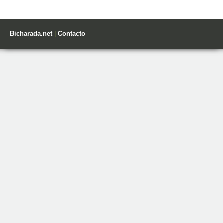
Bicharada.net
|
Contacto