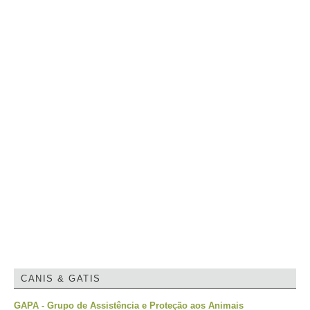
CANIS & GATIS
GAPA - Grupo de Assistência e Proteção aos Animais