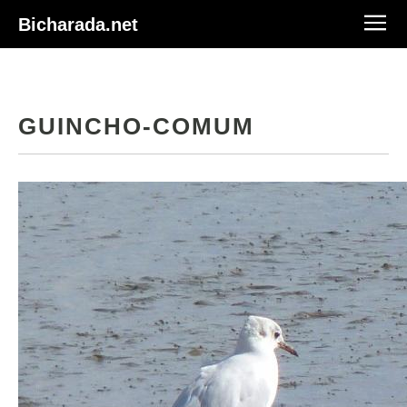
Bicharada.net
GUINCHO-COMUM