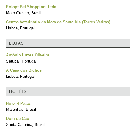
Polopt Pet Shopping, Ltda
Mato Grosso, Brasil
Centro Veterinário da Mata de Santa Iria (Torres Vedras)
Lisboa, Portugal
LOJAS
António Luzes Oliveira
Setúbal, Portugal
A Casa dos Bichos
Lisboa, Portugal
HOTÉIS
Hotel 4 Patas
Maranhão, Brasil
Dom de Cão
Santa Catarina, Brasil