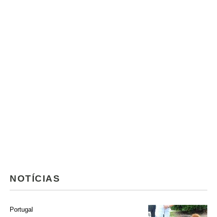
NOTÍCIAS
Portugal