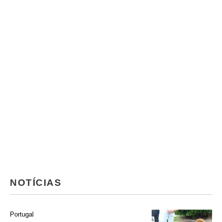
NOTÍCIAS
Portugal