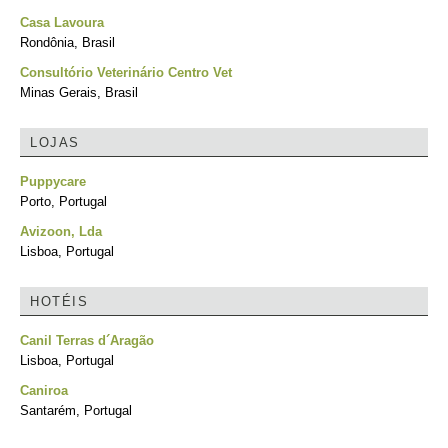
Casa Lavoura
Rondônia, Brasil
Consultório Veterinário Centro Vet
Minas Gerais, Brasil
LOJAS
Puppycare
Porto, Portugal
Avizoon, Lda
Lisboa, Portugal
HOTÉIS
Canil Terras d´Aragão
Lisboa, Portugal
Caniroa
Santarém, Portugal