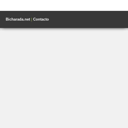
Bicharada.net
|
Contacto