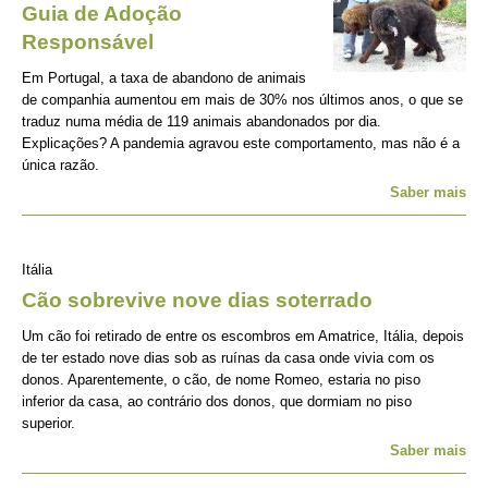
Guia de Adoção
Responsável
Em Portugal, a taxa de abandono de animais
de companhia aumentou em mais de 30% nos últimos anos, o que se
traduz numa média de 119 animais abandonados por dia.
Explicações? A pandemia agravou este comportamento, mas não é a
única razão.
Saber mais
Itália
Cão sobrevive nove dias soterrado
Um cão foi retirado de entre os escombros em Amatrice, Itália, depois
de ter estado nove dias sob as ruínas da casa onde vivia com os
donos. Aparentemente, o cão, de nome Romeo, estaria no piso
inferior da casa, ao contrário dos donos, que dormiam no piso
superior.
Saber mais