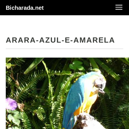
Bicharada.net
ARARA-AZUL-E-AMARELA