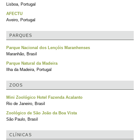
Lisboa, Portugal
AFECTU
Aveiro, Portugal
PARQUES
Parque Nacional dos Lençóis Maranhenses
Maranhão, Brasil
Parque Natural da Madeira
Ilha da Madeira, Portugal
ZOOS
Mini Zoológico Hotel Fazenda Acalanto
Rio de Janeiro, Brasil
Zoológico de São João da Boa Vista
São Paulo, Brasil
CLÍNICAS