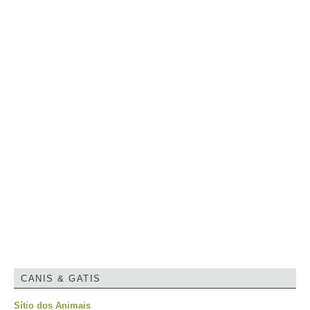
CANIS & GATIS
Sítio dos Animais