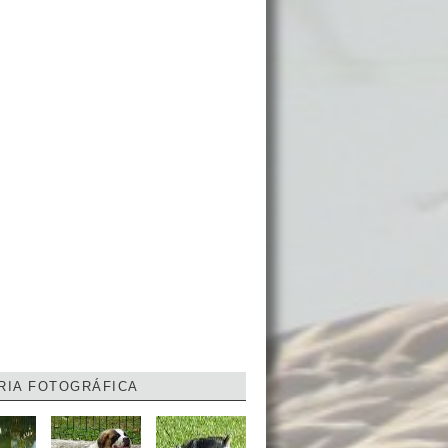
RIA FOTOGRÁFICA