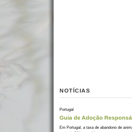
NOTÍCIAS
Portugal
Guia de Adoção Responsá
Em Portugal, a taxa de abandono de ani