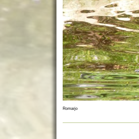
Romarjo