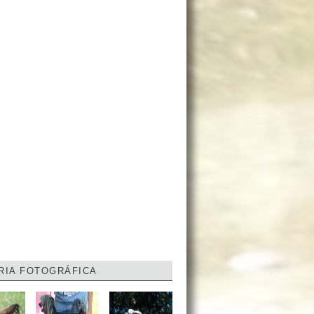
RIA FOTOGRÁFICA