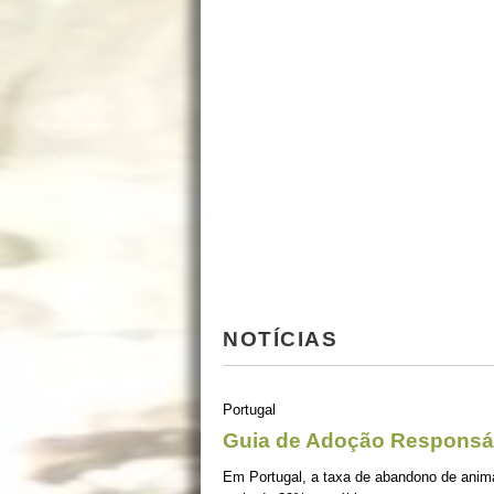
NOTÍCIAS
Portugal
Guia de Adoção Responsá
Em Portugal, a taxa de abandono de ani