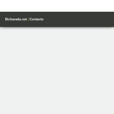
Bicharada.net
|
Contacto