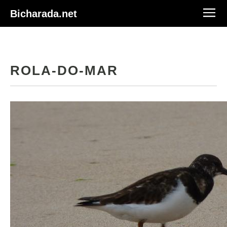
Bicharada.net
ROLA-DO-MAR