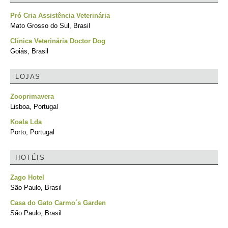
Pró Cria Assistência Veterinária
Mato Grosso do Sul, Brasil
Clínica Veterinária Doctor Dog
Goiás, Brasil
LOJAS
Zooprimavera
Lisboa, Portugal
Koala Lda
Porto, Portugal
HOTÉIS
Zago Hotel
São Paulo, Brasil
Casa do Gato Carmo´s Garden
São Paulo, Brasil