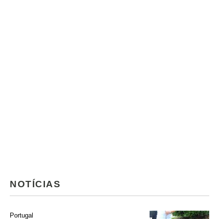
NOTÍCIAS
Portugal