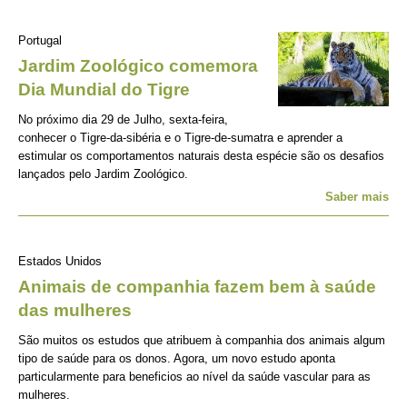
Portugal
Jardim Zoológico comemora
Dia Mundial do Tigre
No próximo dia 29 de Julho, sexta-feira,
conhecer o Tigre-da-sibéria e o Tigre-de-sumatra e aprender a
estimular os comportamentos naturais desta espécie são os desafios
lançados pelo Jardim Zoológico.
Saber mais
Estados Unidos
Animais de companhia fazem bem à saúde
das mulheres
São muitos os estudos que atribuem à companhia dos animais algum
tipo de saúde para os donos. Agora, um novo estudo aponta
particularmente para beneficios ao nível da saúde vascular para as
mulheres.