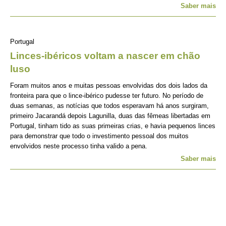
Saber mais
Portugal
Linces-ibéricos voltam a nascer em chão
luso
Foram muitos anos e muitas pessoas envolvidas dos dois lados da
fronteira para que o lince-ibérico pudesse ter futuro. No período de
duas semanas, as notícias que todos esperavam há anos surgiram,
primeiro Jacarandá depois Lagunilla, duas das fêmeas libertadas em
Portugal, tinham tido as suas primeiras crias, e havia pequenos linces
para demonstrar que todo o investimento pessoal dos muitos
envolvidos neste processo tinha valido a pena.
Saber mais