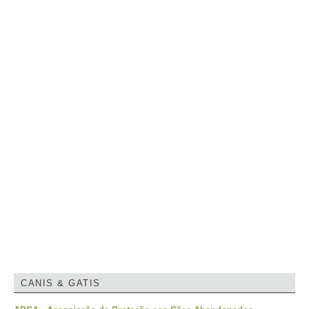
CANIS & GATIS