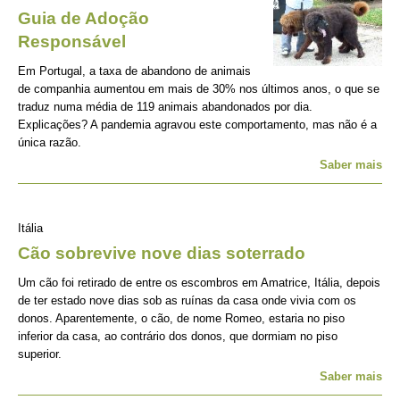
Guia de Adoção
Responsável
Em Portugal, a taxa de abandono de animais
de companhia aumentou em mais de 30% nos últimos anos, o que se
traduz numa média de 119 animais abandonados por dia.
Explicações? A pandemia agravou este comportamento, mas não é a
única razão.
Saber mais
Itália
Cão sobrevive nove dias soterrado
Um cão foi retirado de entre os escombros em Amatrice, Itália, depois
de ter estado nove dias sob as ruínas da casa onde vivia com os
donos. Aparentemente, o cão, de nome Romeo, estaria no piso
inferior da casa, ao contrário dos donos, que dormiam no piso
superior.
Saber mais