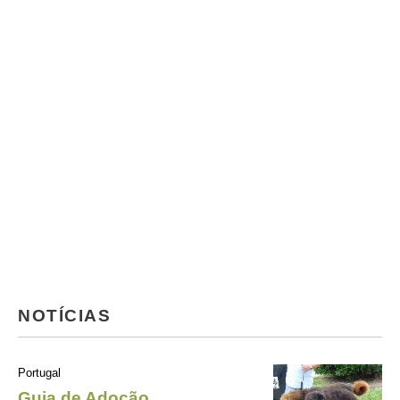
NOTÍCIAS
Portugal
Guia de Adoção