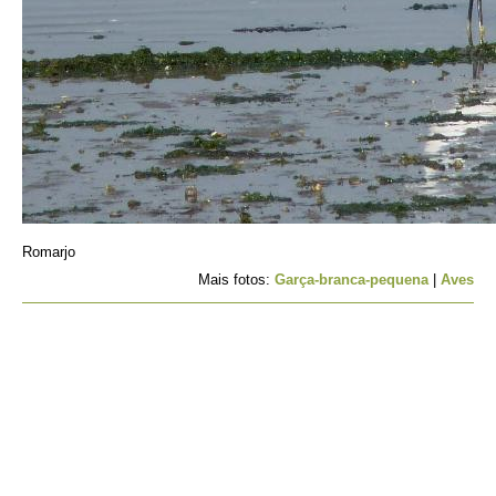
Romarjo
Mais fotos:
Garça-branca-pequena
|
Aves