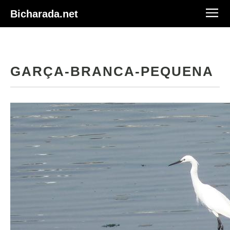
Bicharada.net
GARÇA-BRANCA-PEQUENA