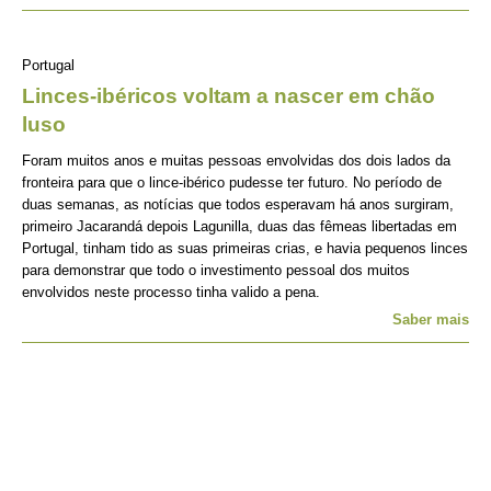
Portugal
Linces-ibéricos voltam a nascer em chão
luso
Foram muitos anos e muitas pessoas envolvidas dos dois lados da
fronteira para que o lince-ibérico pudesse ter futuro. No período de
duas semanas, as notícias que todos esperavam há anos surgiram,
primeiro Jacarandá depois Lagunilla, duas das fêmeas libertadas em
Portugal, tinham tido as suas primeiras crias, e havia pequenos linces
para demonstrar que todo o investimento pessoal dos muitos
envolvidos neste processo tinha valido a pena.
Saber mais