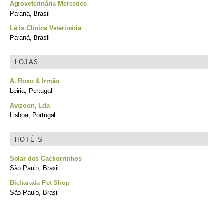
Agroveterinária Mercedes
Paraná, Brasil
Lélis Clínica Veterinária
Paraná, Brasil
LOJAS
A. Roxo & Irmão
Leiria, Portugal
Avizoon, Lda
Lisboa, Portugal
HOTÉIS
Solar dos Cachorrinhos
São Paulo, Brasil
Bicharada Pet Shop
São Paulo, Brasil