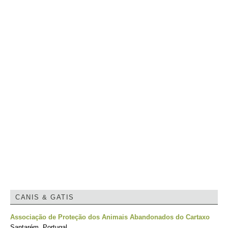
CANIS & GATIS
Associação de Proteção dos Animais Abandonados do Cartaxo
Santarém, Portugal