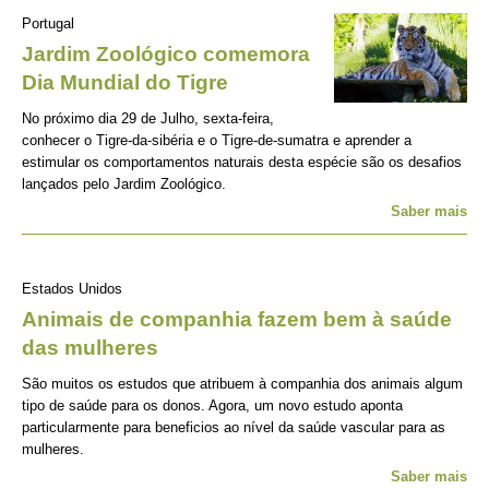
Portugal
Jardim Zoológico comemora
Dia Mundial do Tigre
No próximo dia 29 de Julho, sexta-feira,
conhecer o Tigre-da-sibéria e o Tigre-de-sumatra e aprender a
estimular os comportamentos naturais desta espécie são os desafios
lançados pelo Jardim Zoológico.
Saber mais
Estados Unidos
Animais de companhia fazem bem à saúde
das mulheres
São muitos os estudos que atribuem à companhia dos animais algum
tipo de saúde para os donos. Agora, um novo estudo aponta
particularmente para beneficios ao nível da saúde vascular para as
mulheres.
Saber mais