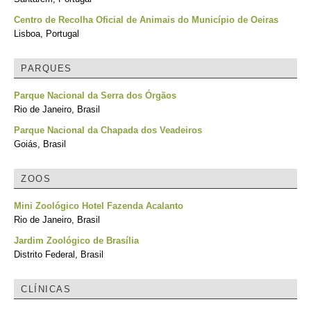
Centro de Recolha Oficial de Animais do Município de Oeiras
Lisboa, Portugal
PARQUES
Parque Nacional da Serra dos Órgãos
Rio de Janeiro, Brasil
Parque Nacional da Chapada dos Veadeiros
Goiás, Brasil
ZOOS
Mini Zoológico Hotel Fazenda Acalanto
Rio de Janeiro, Brasil
Jardim Zoológico de Brasília
Distrito Federal, Brasil
CLÍNICAS