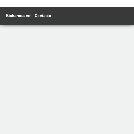
Bicharada.net
|
Contacto