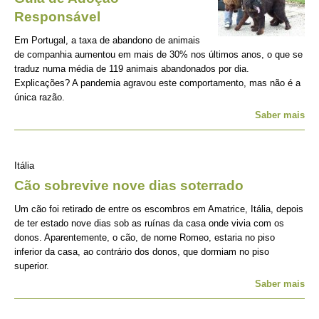
Responsável
Em Portugal, a taxa de abandono de animais
de companhia aumentou em mais de 30% nos últimos anos, o que se
traduz numa média de 119 animais abandonados por dia.
Explicações? A pandemia agravou este comportamento, mas não é a
única razão.
Saber mais
Itália
Cão sobrevive nove dias soterrado
Um cão foi retirado de entre os escombros em Amatrice, Itália, depois
de ter estado nove dias sob as ruínas da casa onde vivia com os
donos. Aparentemente, o cão, de nome Romeo, estaria no piso
inferior da casa, ao contrário dos donos, que dormiam no piso
superior.
Saber mais