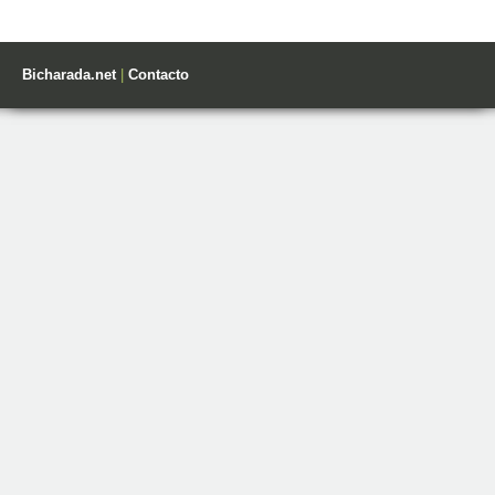
Bicharada.net
|
Contacto