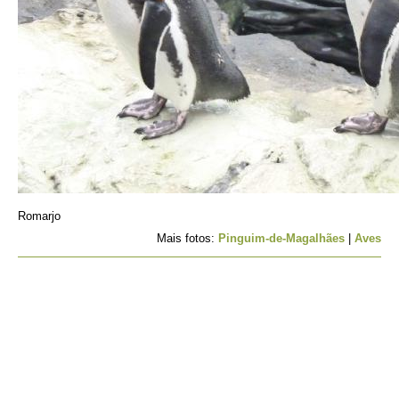
Romarjo
Mais fotos:
Pinguim-de-Magalhães
|
Aves