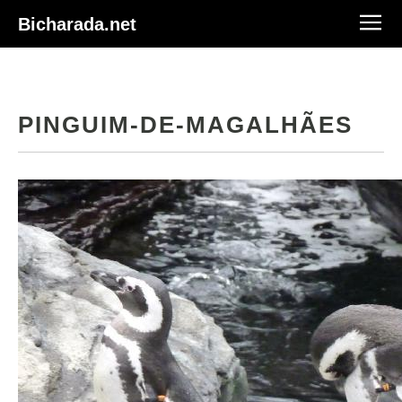
Bicharada.net
PINGUIM-DE-MAGALHÃES