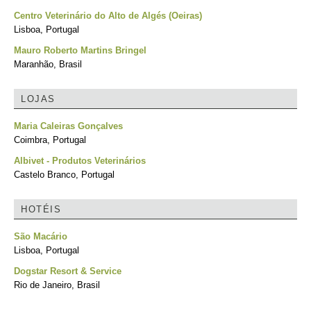
Centro Veterinário do Alto de Algés (Oeiras)
Lisboa, Portugal
Mauro Roberto Martins Bringel
Maranhão, Brasil
LOJAS
Maria Caleiras Gonçalves
Coimbra, Portugal
Albivet - Produtos Veterinários
Castelo Branco, Portugal
HOTÉIS
São Macário
Lisboa, Portugal
Dogstar Resort & Service
Rio de Janeiro, Brasil