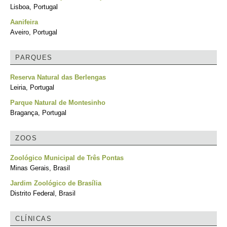
Lisboa, Portugal
Aanifeira
Aveiro, Portugal
PARQUES
Reserva Natural das Berlengas
Leiria, Portugal
Parque Natural de Montesinho
Bragança, Portugal
ZOOS
Zoológico Municipal de Três Pontas
Minas Gerais, Brasil
Jardim Zoológico de Brasília
Distrito Federal, Brasil
CLÍNICAS