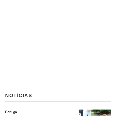
NOTÍCIAS
Portugal