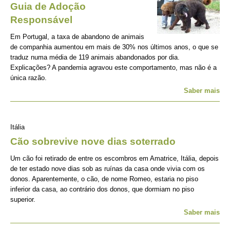
Guia de Adoção
Responsável
Em Portugal, a taxa de abandono de animais
de companhia aumentou em mais de 30% nos últimos anos, o que se
traduz numa média de 119 animais abandonados por dia.
Explicações? A pandemia agravou este comportamento, mas não é a
única razão.
Saber mais
Itália
Cão sobrevive nove dias soterrado
Um cão foi retirado de entre os escombros em Amatrice, Itália, depois
de ter estado nove dias sob as ruínas da casa onde vivia com os
donos. Aparentemente, o cão, de nome Romeo, estaria no piso
inferior da casa, ao contrário dos donos, que dormiam no piso
superior.
Saber mais