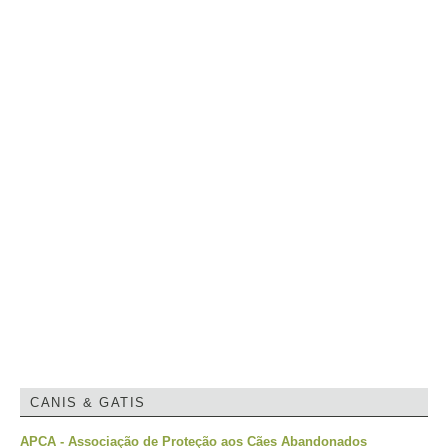
CANIS & GATIS
APCA - Associação de Proteção aos Cães Abandonados