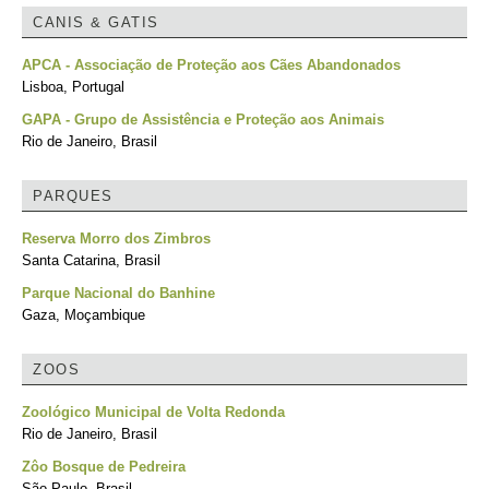
CANIS & GATIS
APCA - Associação de Proteção aos Cães Abandonados
Lisboa, Portugal
GAPA - Grupo de Assistência e Proteção aos Animais
Rio de Janeiro, Brasil
PARQUES
Reserva Morro dos Zimbros
Santa Catarina, Brasil
Parque Nacional do Banhine
Gaza, Moçambique
ZOOS
Zoológico Municipal de Volta Redonda
Rio de Janeiro, Brasil
Zôo Bosque de Pedreira
São Paulo, Brasil