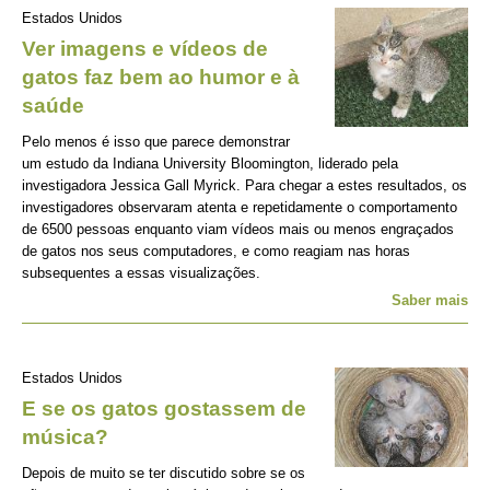
Estados Unidos
Ver imagens e vídeos de
gatos faz bem ao humor e à
saúde
Pelo menos é isso que parece demonstrar
um estudo da Indiana University Bloomington, liderado pela
investigadora Jessica Gall Myrick. Para chegar a estes resultados, os
investigadores observaram atenta e repetidamente o comportamento
de 6500 pessoas enquanto viam vídeos mais ou menos engraçados
de gatos nos seus computadores, e como reagiam nas horas
subsequentes a essas visualizações.
Saber mais
Estados Unidos
E se os gatos gostassem de
música?
Depois de muito se ter discutido sobre se os