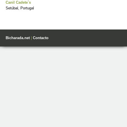
Canil Cadete`s
Setúbal, Portugal
Bicharada.net
|
Contacto