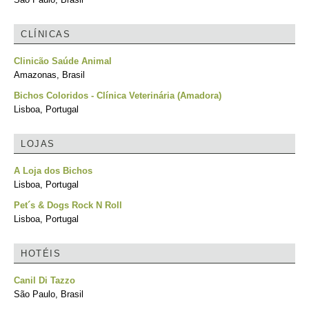
CLÍNICAS
Clinicão Saúde Animal
Amazonas, Brasil
Bichos Coloridos - Clínica Veterinária (Amadora)
Lisboa, Portugal
LOJAS
A Loja dos Bichos
Lisboa, Portugal
Pet´s & Dogs Rock N Roll
Lisboa, Portugal
HOTÉIS
Canil Di Tazzo
São Paulo, Brasil