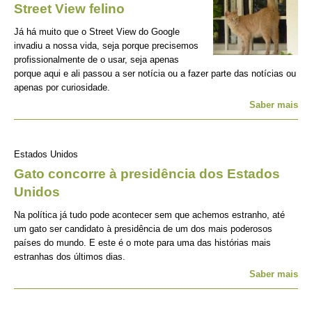
Street View felino
Já há muito que o Street View do Google
invadiu a nossa vida, seja porque precisemos
profissionalmente de o usar, seja apenas
porque aqui e ali passou a ser notícia ou a fazer parte das notícias ou
apenas por curiosidade.
Saber mais
Estados Unidos
Gato concorre à presidência dos Estados
Unidos
Na política já tudo pode acontecer sem que achemos estranho, até
um gato ser candidato à presidência de um dos mais poderosos
países do mundo. E este é o mote para uma das histórias mais
estranhas dos últimos dias.
Saber mais