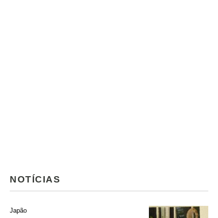
NOTÍCIAS
Japão