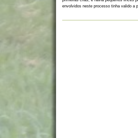
envolvidos neste processo tinha valido a 