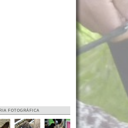
RIA FOTOGRÁFICA