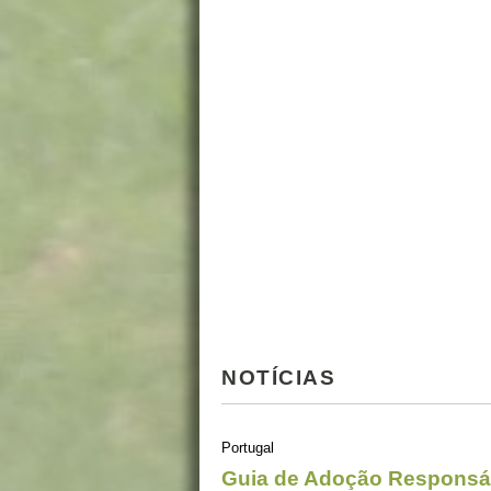
NOTÍCIAS
Portugal
Guia de Adoção Responsá