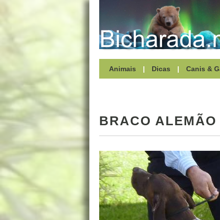
Animais
|
Dicas
|
Canis & G
BRACO ALEMÃO 