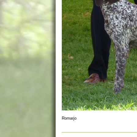
Romarjo