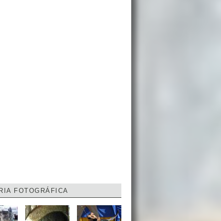
RIA FOTOGRÁFICA