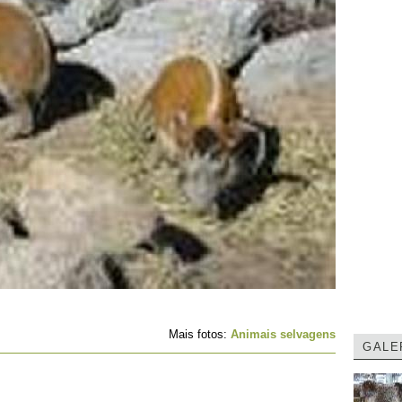
Mais fotos:
Animais selvagens
GALE