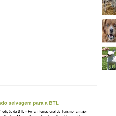
ndo selvagem para a BTL
 edição da BTL – Feira Internacional de Turismo, a maior