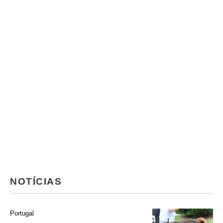
NOTÍCIAS
Portugal