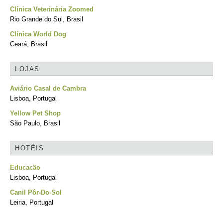
Clínica Veterinária Zoomed
Rio Grande do Sul, Brasil
Clínica World Dog
Ceará, Brasil
LOJAS
Aviário Casal de Cambra
Lisboa, Portugal
Yellow Pet Shop
São Paulo, Brasil
HOTÉIS
Educacão
Lisboa, Portugal
Canil Pôr-Do-Sol
Leiria, Portugal