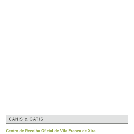
CANIS & GATIS
Centro de Recolha Oficial de Vila Franca de Xira