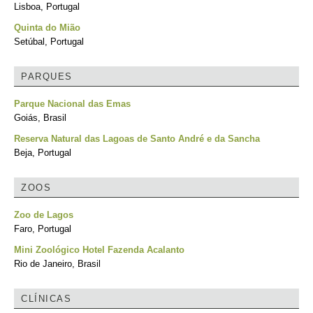
Lisboa, Portugal
Quinta do Mião
Setúbal, Portugal
PARQUES
Parque Nacional das Emas
Goiás, Brasil
Reserva Natural das Lagoas de Santo André e da Sancha
Beja, Portugal
ZOOS
Zoo de Lagos
Faro, Portugal
Mini Zoológico Hotel Fazenda Acalanto
Rio de Janeiro, Brasil
CLÍNICAS