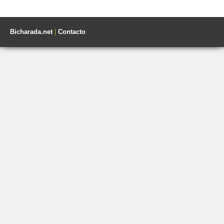
Bicharada.net
|
Contacto