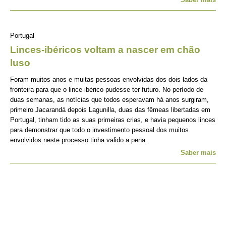
Portugal
Linces-ibéricos voltam a nascer em chão
luso
Foram muitos anos e muitas pessoas envolvidas dos dois lados da
fronteira para que o lince-ibérico pudesse ter futuro. No período de
duas semanas, as notícias que todos esperavam há anos surgiram,
primeiro Jacarandá depois Lagunilla, duas das fêmeas libertadas em
Portugal, tinham tido as suas primeiras crias, e havia pequenos linces
para demonstrar que todo o investimento pessoal dos muitos
envolvidos neste processo tinha valido a pena.
Saber mais