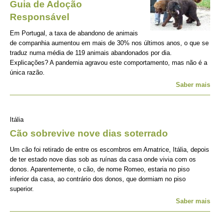
Guia de Adoção
Responsável
Em Portugal, a taxa de abandono de animais
de companhia aumentou em mais de 30% nos últimos anos, o que se
traduz numa média de 119 animais abandonados por dia.
Explicações? A pandemia agravou este comportamento, mas não é a
única razão.
Saber mais
Itália
Cão sobrevive nove dias soterrado
Um cão foi retirado de entre os escombros em Amatrice, Itália, depois
de ter estado nove dias sob as ruínas da casa onde vivia com os
donos. Aparentemente, o cão, de nome Romeo, estaria no piso
inferior da casa, ao contrário dos donos, que dormiam no piso
superior.
Saber mais