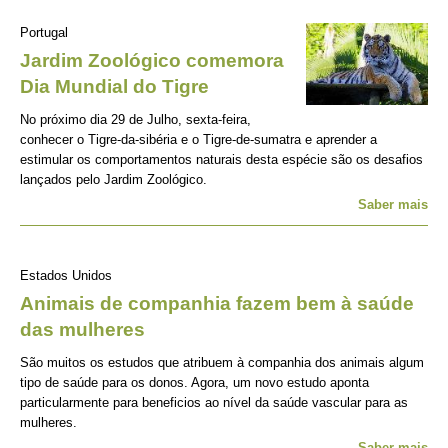
Portugal
Jardim Zoológico comemora
Dia Mundial do Tigre
No próximo dia 29 de Julho, sexta-feira,
conhecer o Tigre-da-sibéria e o Tigre-de-sumatra e aprender a
estimular os comportamentos naturais desta espécie são os desafios
lançados pelo Jardim Zoológico.
Saber mais
Estados Unidos
Animais de companhia fazem bem à saúde
das mulheres
São muitos os estudos que atribuem à companhia dos animais algum
tipo de saúde para os donos. Agora, um novo estudo aponta
particularmente para beneficios ao nível da saúde vascular para as
mulheres.
Saber mais