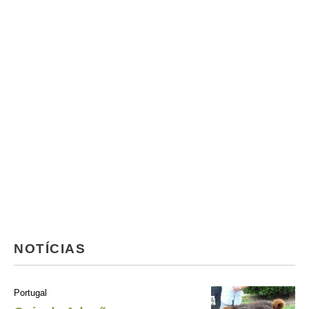
NOTÍCIAS
Portugal