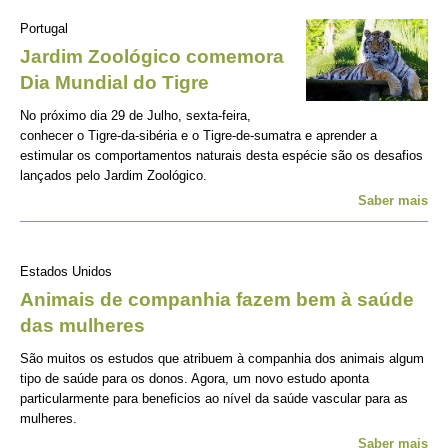
Portugal
Jardim Zoológico comemora
Dia Mundial do Tigre
No próximo dia 29 de Julho, sexta-feira,
conhecer o Tigre-da-sibéria e o Tigre-de-sumatra e aprender a
estimular os comportamentos naturais desta espécie são os desafios
lançados pelo Jardim Zoológico.
Saber mais
Estados Unidos
Animais de companhia fazem bem à saúde
das mulheres
São muitos os estudos que atribuem à companhia dos animais algum
tipo de saúde para os donos. Agora, um novo estudo aponta
particularmente para beneficios ao nível da saúde vascular para as
mulheres.
Saber mais