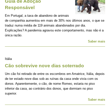
Guia de Adoção
Responsável
Em Portugal, a taxa de abandono de animais
de companhia aumentou em mais de 30% nos últimos anos, o que se
traduz numa média de 119 animais abandonados por dia.
Explicações? A pandemia agravou este comportamento, mas não é a
única razão.
Saber mais
Itália
Cão sobrevive nove dias soterrado
Um cão foi retirado de entre os escombros em Amatrice, Itália, depois
de ter estado nove dias sob as ruínas da casa onde vivia com os
donos. Aparentemente, o cão, de nome Romeo, estaria no piso
inferior da casa, ao contrário dos donos, que dormiam no piso
superior.
Saber mais