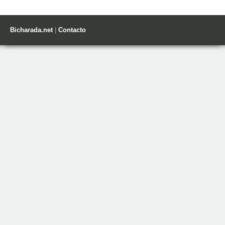
Bicharada.net
|
Contacto