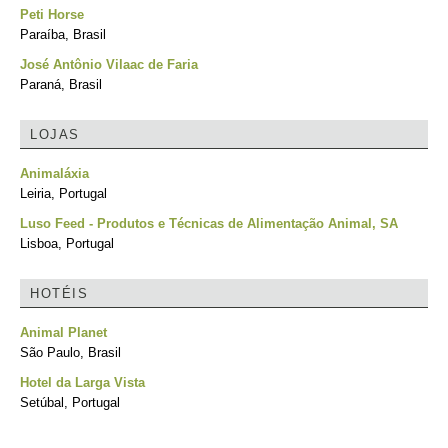
Peti Horse
Paraíba, Brasil
José Antônio Vilaac de Faria
Paraná, Brasil
LOJAS
Animaláxia
Leiria, Portugal
Luso Feed - Produtos e Técnicas de Alimentação Animal, SA
Lisboa, Portugal
HOTÉIS
Animal Planet
São Paulo, Brasil
Hotel da Larga Vista
Setúbal, Portugal