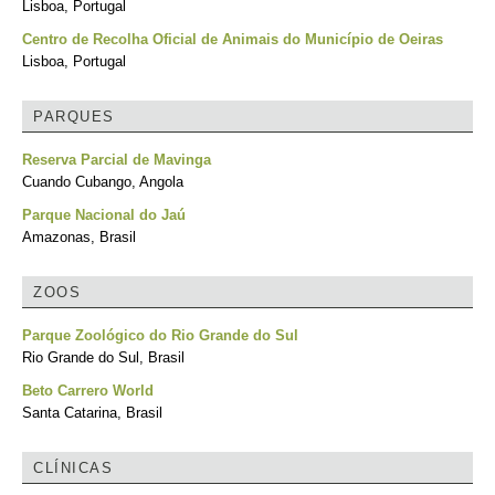
Lisboa, Portugal
Centro de Recolha Oficial de Animais do Município de Oeiras
Lisboa, Portugal
PARQUES
Reserva Parcial de Mavinga
Cuando Cubango, Angola
Parque Nacional do Jaú
Amazonas, Brasil
ZOOS
Parque Zoológico do Rio Grande do Sul
Rio Grande do Sul, Brasil
Beto Carrero World
Santa Catarina, Brasil
CLÍNICAS