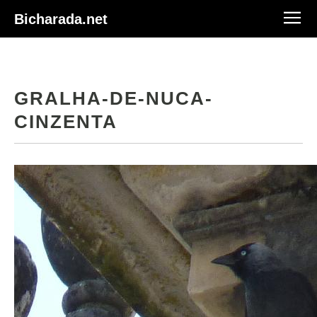
Bicharada.net
GRALHA-DE-NUCA-
CINZENTA