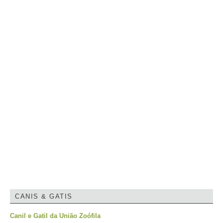
CANIS & GATIS
Canil e Gatil da União Zoófila