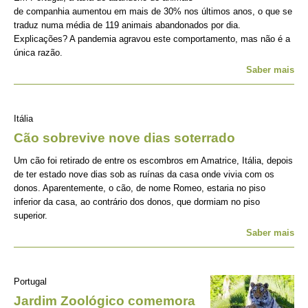
de companhia aumentou em mais de 30% nos últimos anos, o que se
traduz numa média de 119 animais abandonados por dia.
Explicações? A pandemia agravou este comportamento, mas não é a
única razão.
Saber mais
Itália
Cão sobrevive nove dias soterrado
Um cão foi retirado de entre os escombros em Amatrice, Itália, depois
de ter estado nove dias sob as ruínas da casa onde vivia com os
donos. Aparentemente, o cão, de nome Romeo, estaria no piso
inferior da casa, ao contrário dos donos, que dormiam no piso
superior.
Saber mais
Portugal
Jardim Zoológico comemora