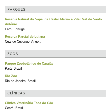
PARQUES
Reserva Natural do Sapal de Castro Marim e Vila Real de Santo
António
Faro, Portugal
Reserva Parcial de Luiana
Cuando Cubango, Angola
ZOOS
Parque Zoobotânico de Carajás
Pará, Brasil
Rio Zoo
Rio de Janeiro, Brasil
CLÍNICAS
Clínica Veterinária Toca do Cão
Ceará, Brasil