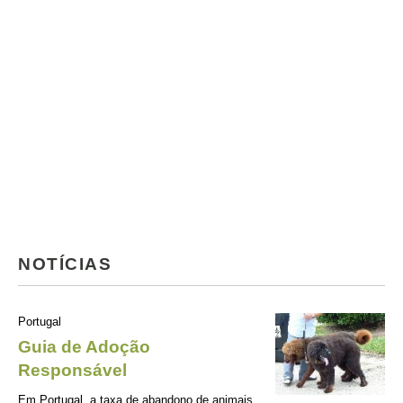
NOTÍCIAS
Portugal
Guia de Adoção
Responsável
Em Portugal, a taxa de abandono de animais