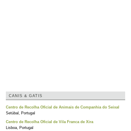
CANIS & GATIS
Centro de Recolha Oficial de Animais de Companhia do Seixal
Setúbal, Portugal
Centro de Recolha Oficial de Vila Franca de Xira
Lisboa, Portugal