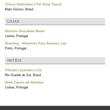
Clínica Veterinária e Pet Shop Tijucal
Mato Grosso, Brasil
LOJAS
Dionísio Gonçalves Neves
Lisboa, Portugal
Distridog - Alimentos Para Animais, Lda
Porto, Portugal
HOTÉIS
Filhotes Laçarotes e Cia
Rio Grande do Sul, Brasil
Hotel Canino de Odivelas
Lisboa, Portugal