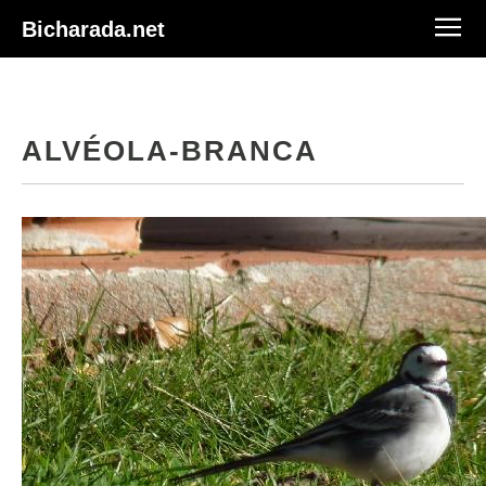
Bicharada.net
ALVÉOLA-BRANCA