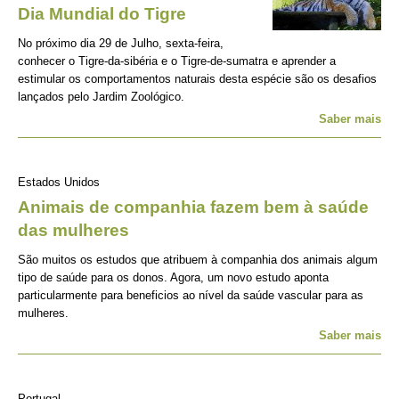
Dia Mundial do Tigre
No próximo dia 29 de Julho, sexta-feira,
conhecer o Tigre-da-sibéria e o Tigre-de-sumatra e aprender a
estimular os comportamentos naturais desta espécie são os desafios
lançados pelo Jardim Zoológico.
Saber mais
Estados Unidos
Animais de companhia fazem bem à saúde
das mulheres
São muitos os estudos que atribuem à companhia dos animais algum
tipo de saúde para os donos. Agora, um novo estudo aponta
particularmente para beneficios ao nível da saúde vascular para as
mulheres.
Saber mais
Portugal