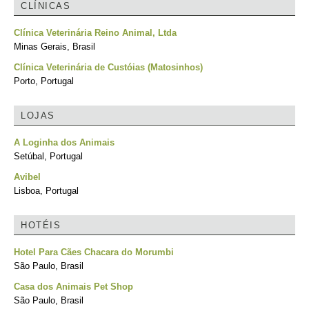
CLÍNICAS
Clínica Veterinária Reino Animal, Ltda
Minas Gerais, Brasil
Clínica Veterinária de Custóias (Matosinhos)
Porto, Portugal
LOJAS
A Loginha dos Animais
Setúbal, Portugal
Avibel
Lisboa, Portugal
HOTÉIS
Hotel Para Cães Chacara do Morumbi
São Paulo, Brasil
Casa dos Animais Pet Shop
São Paulo, Brasil