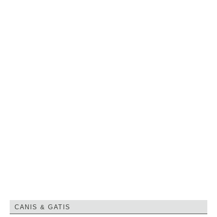
CANIS & GATIS