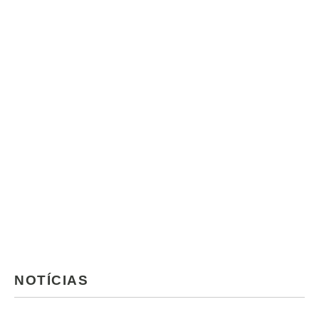
NOTÍCIAS