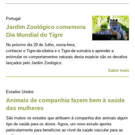
Portugal
Jardim Zoológico comemora
Dia Mundial do Tigre
No próximo dia 29 de Julho, sexta-feira,
conhecer o Tigre-da-sibéria e o Tigre-de-sumatra e aprender a
estimular os comportamentos naturais desta espécie são os desafios
lançados pelo Jardim Zoológico.
Saber mais
Estados Unidos
Animais de companhia fazem bem à saúde
das mulheres
São muitos os estudos que atribuem à companhia dos animais algum
tipo de saúde para os donos. Agora, um novo estudo aponta
particularmente para beneficios ao nível da saúde vascular para as