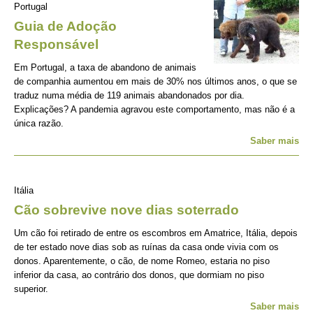
Portugal
Guia de Adoção
Responsável
Em Portugal, a taxa de abandono de animais
de companhia aumentou em mais de 30% nos últimos anos, o que se
traduz numa média de 119 animais abandonados por dia.
Explicações? A pandemia agravou este comportamento, mas não é a
única razão.
Saber mais
Itália
Cão sobrevive nove dias soterrado
Um cão foi retirado de entre os escombros em Amatrice, Itália, depois
de ter estado nove dias sob as ruínas da casa onde vivia com os
donos. Aparentemente, o cão, de nome Romeo, estaria no piso
inferior da casa, ao contrário dos donos, que dormiam no piso
superior.
Saber mais