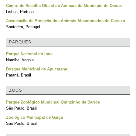
Centro de Recolha Oficial de Animais do Município de Oeiras
Lisboa, Portugal
Associação de Proteção dos Animais Abandonados do Cartaxo
Santarém, Portugal
PARQUES
Parque Nacional do Iona
Namibe, Angola
Bosque Municipal de Apucarana
Paraná, Brasil
ZOOS
Parque Zoológico Municipal Quinzinho de Barros
São Paulo, Brasil
Zoológico Municipal de Garça
São Paulo, Brasil