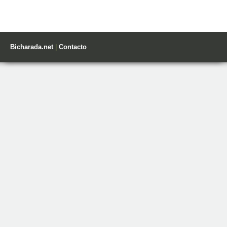
Bicharada.net
|
Contacto