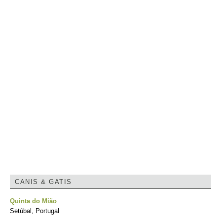
CANIS & GATIS
Quinta do Mião
Setúbal, Portugal