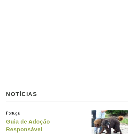
NOTÍCIAS
Portugal
Guia de Adoção
Responsável