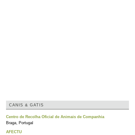
CANIS & GATIS
Centro de Recolha Oficial de Animais de Companhia
Braga, Portugal
AFECTU