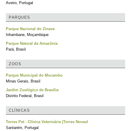
Aveiro, Portugal
PARQUES
Parque Nacional do Zinave
Inhambane, Moçambique
Parque Natural da Amazônia
Pará, Brasil
ZOOS
Parque Municipal do Mocambo
Minas Gerais, Brasil
Jardim Zoológico de Brasília
Distrito Federal, Brasil
CLÍNICAS
Torres Pet - Clínica Veterinária (Torres NovasI
Santarém, Portugal