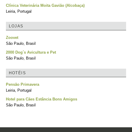
Clínica Veterinária Moita Gavião (Alcobaça)
Leiria, Portugal
LOJAS
Zoovet
São Paulo, Brasil
2000 Dog´s Avicultura e Pet
São Paulo, Brasil
HOTÉIS
Pensão Primavera
Leiria, Portugal
Hotel para Cães Estância Bons Amigos
São Paulo, Brasil