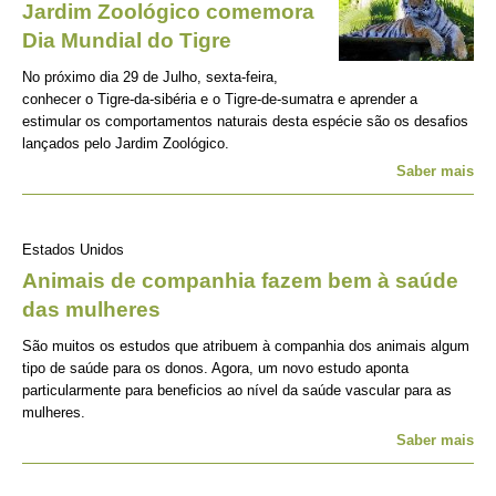
Jardim Zoológico comemora
Dia Mundial do Tigre
No próximo dia 29 de Julho, sexta-feira,
conhecer o Tigre-da-sibéria e o Tigre-de-sumatra e aprender a
estimular os comportamentos naturais desta espécie são os desafios
lançados pelo Jardim Zoológico.
Saber mais
Estados Unidos
Animais de companhia fazem bem à saúde
das mulheres
São muitos os estudos que atribuem à companhia dos animais algum
tipo de saúde para os donos. Agora, um novo estudo aponta
particularmente para beneficios ao nível da saúde vascular para as
mulheres.
Saber mais