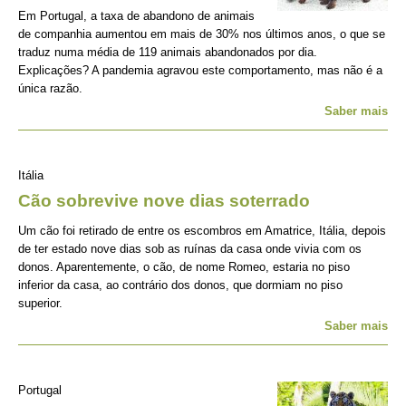
Em Portugal, a taxa de abandono de animais
de companhia aumentou em mais de 30% nos últimos anos, o que se
traduz numa média de 119 animais abandonados por dia.
Explicações? A pandemia agravou este comportamento, mas não é a
única razão.
Saber mais
Itália
Cão sobrevive nove dias soterrado
Um cão foi retirado de entre os escombros em Amatrice, Itália, depois
de ter estado nove dias sob as ruínas da casa onde vivia com os
donos. Aparentemente, o cão, de nome Romeo, estaria no piso
inferior da casa, ao contrário dos donos, que dormiam no piso
superior.
Saber mais
Portugal