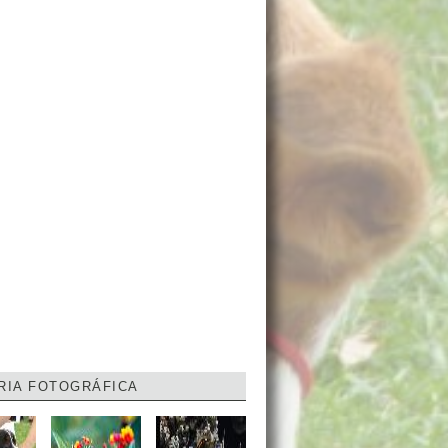
RIA FOTOGRÁFICA