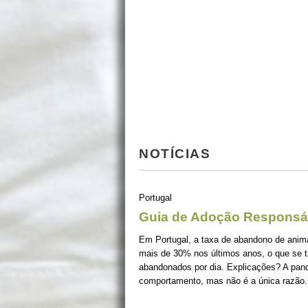
NOTÍCIAS
Portugal
Guia de Adoção Responsá
Em Portugal, a taxa de abandono de ani
mais de 30% nos últimos anos, o que se 
abandonados por dia. Explicações? A pan
comportamento, mas não é a única razão.