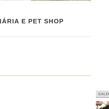
NÁRIA E PET SHOP
GALE