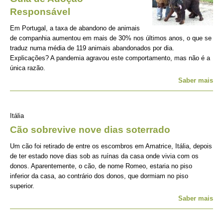
Responsável
Em Portugal, a taxa de abandono de animais
de companhia aumentou em mais de 30% nos últimos anos, o que se
traduz numa média de 119 animais abandonados por dia.
Explicações? A pandemia agravou este comportamento, mas não é a
única razão.
Saber mais
Itália
Cão sobrevive nove dias soterrado
Um cão foi retirado de entre os escombros em Amatrice, Itália, depois
de ter estado nove dias sob as ruínas da casa onde vivia com os
donos. Aparentemente, o cão, de nome Romeo, estaria no piso
inferior da casa, ao contrário dos donos, que dormiam no piso
superior.
Saber mais