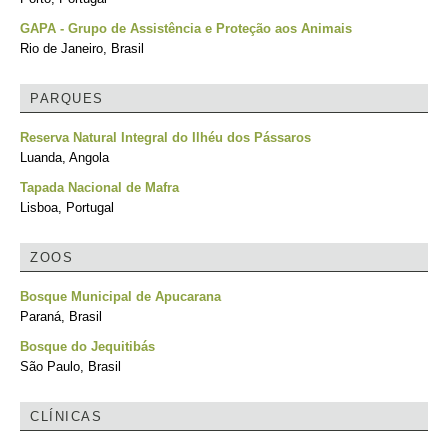
GAPA - Grupo de Assistência e Proteção aos Animais
Rio de Janeiro, Brasil
PARQUES
Reserva Natural Integral do Ilhéu dos Pássaros
Luanda, Angola
Tapada Nacional de Mafra
Lisboa, Portugal
ZOOS
Bosque Municipal de Apucarana
Paraná, Brasil
Bosque do Jequitibás
São Paulo, Brasil
CLÍNICAS