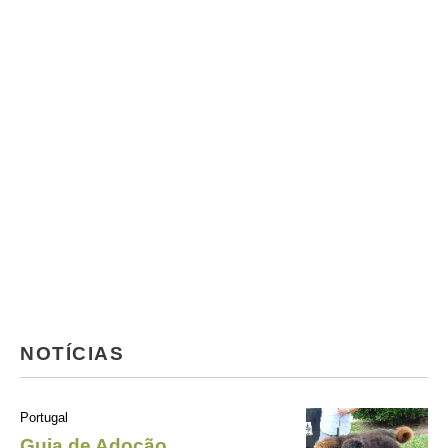
NOTÍCIAS
Portugal
Guia de Adoção