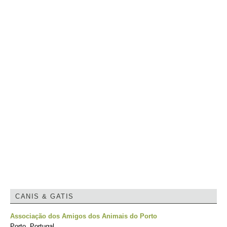
CANIS & GATIS
Associação dos Amigos dos Animais do Porto
Porto, Portugal