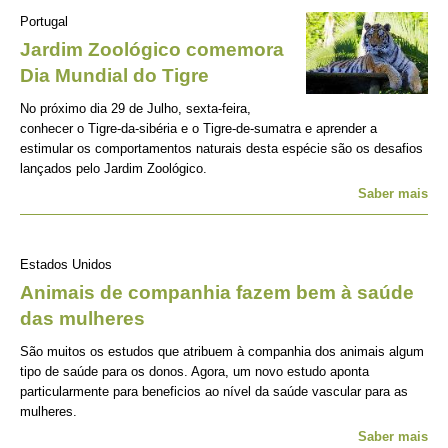
Portugal
Jardim Zoológico comemora
Dia Mundial do Tigre
No próximo dia 29 de Julho, sexta-feira,
conhecer o Tigre-da-sibéria e o Tigre-de-sumatra e aprender a
estimular os comportamentos naturais desta espécie são os desafios
lançados pelo Jardim Zoológico.
Saber mais
Estados Unidos
Animais de companhia fazem bem à saúde
das mulheres
São muitos os estudos que atribuem à companhia dos animais algum
tipo de saúde para os donos. Agora, um novo estudo aponta
particularmente para beneficios ao nível da saúde vascular para as
mulheres.
Saber mais