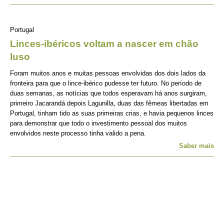
Portugal
Linces-ibéricos voltam a nascer em chão
luso
Foram muitos anos e muitas pessoas envolvidas dos dois lados da
fronteira para que o lince-ibérico pudesse ter futuro. No período de
duas semanas, as notícias que todos esperavam há anos surgiram,
primeiro Jacarandá depois Lagunilla, duas das fêmeas libertadas em
Portugal, tinham tido as suas primeiras crias, e havia pequenos linces
para demonstrar que todo o investimento pessoal dos muitos
envolvidos neste processo tinha valido a pena.
Saber mais