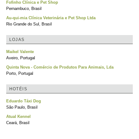
Fofinho Clínica e Pet Shop
Pernambuco, Brasil
Au-qui-mia Clínica Veterinária e Pet Shop Ltda
Rio Grande do Sul, Brasil
LOJAS
Maikel Valente
Aveiro, Portugal
Quinta Nova - Comércio de Produtos Para Animais, Lda
Porto, Portugal
HOTÉIS
Eduardo Táxi Dog
São Paulo, Brasil
Atual Kennel
Ceará, Brasil