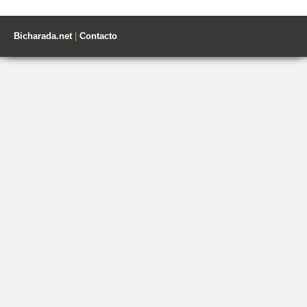
Bicharada.net
|
Contacto