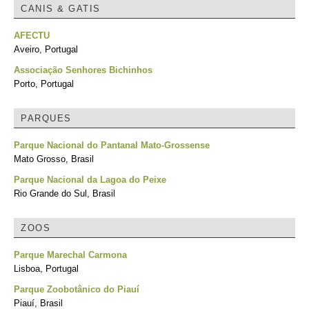
CANIS & GATIS
AFECTU
Aveiro, Portugal
Associação Senhores Bichinhos
Porto, Portugal
PARQUES
Parque Nacional do Pantanal Mato-Grossense
Mato Grosso, Brasil
Parque Nacional da Lagoa do Peixe
Rio Grande do Sul, Brasil
ZOOS
Parque Marechal Carmona
Lisboa, Portugal
Parque Zoobotânico do Piauí
Piauí, Brasil