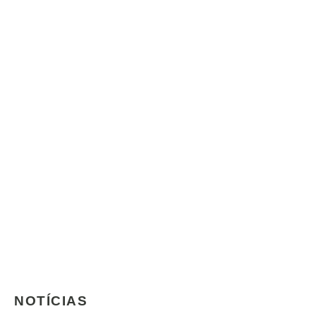
NOTÍCIAS