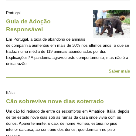
Portugal
Guia de Adoção
Responsável
Em Portugal, a taxa de abandono de animais
de companhia aumentou em mais de 30% nos últimos anos, o que se
traduz numa média de 119 animais abandonados por dia.
Explicações? A pandemia agravou este comportamento, mas não é a
única razão.
Saber mais
Itália
Cão sobrevive nove dias soterrado
Um cão foi retirado de entre os escombros em Amatrice, Itália, depois
de ter estado nove dias sob as ruínas da casa onde vivia com os
donos. Aparentemente, o cão, de nome Romeo, estaria no piso
inferior da casa, ao contrário dos donos, que dormiam no piso
superior.