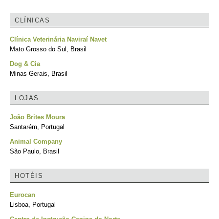
CLÍNICAS
Clínica Veterinária Naviraí Navet
Mato Grosso do Sul, Brasil
Dog & Cia
Minas Gerais, Brasil
LOJAS
João Brites Moura
Santarém, Portugal
Animal Company
São Paulo, Brasil
HOTÉIS
Eurocan
Lisboa, Portugal