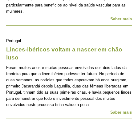
particularmente para beneficios ao nível da saúde vascular para as
mulheres.
Saber mais
Portugal
Linces-ibéricos voltam a nascer em chão
luso
Foram muitos anos e muitas pessoas envolvidas dos dois lados da
fronteira para que o lince-ibérico pudesse ter futuro. No período de
duas semanas, as notícias que todos esperavam há anos surgiram,
primeiro Jacarandá depois Lagunilla, duas das fêmeas libertadas em
Portugal, tinham tido as suas primeiras crias, e havia pequenos linces
para demonstrar que todo o investimento pessoal dos muitos
envolvidos neste processo tinha valido a pena.
Saber mais