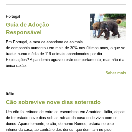
Portugal
Guia de Adoção
Responsável
Em Portugal, a taxa de abandono de animais
de companhia aumentou em mais de 30% nos últimos anos, o que se
traduz numa média de 119 animais abandonados por dia.
Explicações? A pandemia agravou este comportamento, mas não é a
única razão.
Saber mais
Itália
Cão sobrevive nove dias soterrado
Um cão foi retirado de entre os escombros em Amatrice, Itália, depois
de ter estado nove dias sob as ruínas da casa onde vivia com os
donos. Aparentemente, o cão, de nome Romeo, estaria no piso
inferior da casa, ao contrário dos donos, que dormiam no piso