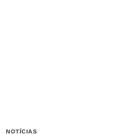
NOTÍCIAS