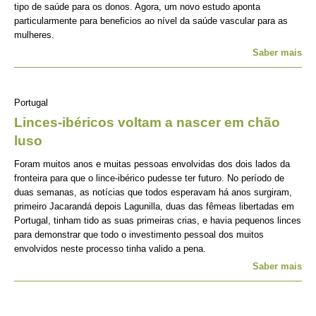
tipo de saúde para os donos. Agora, um novo estudo aponta
particularmente para beneficios ao nível da saúde vascular para as
mulheres.
Saber mais
Portugal
Linces-ibéricos voltam a nascer em chão
luso
Foram muitos anos e muitas pessoas envolvidas dos dois lados da
fronteira para que o lince-ibérico pudesse ter futuro. No período de
duas semanas, as notícias que todos esperavam há anos surgiram,
primeiro Jacarandá depois Lagunilla, duas das fêmeas libertadas em
Portugal, tinham tido as suas primeiras crias, e havia pequenos linces
para demonstrar que todo o investimento pessoal dos muitos
envolvidos neste processo tinha valido a pena.
Saber mais