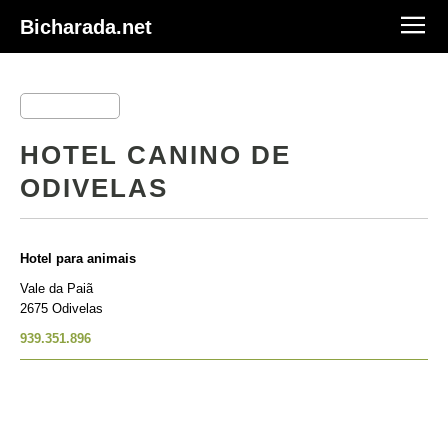
Bicharada.net
HOTEL CANINO DE
ODIVELAS
Hotel para animais
Vale da Paiã
2675 Odivelas
939.351.896