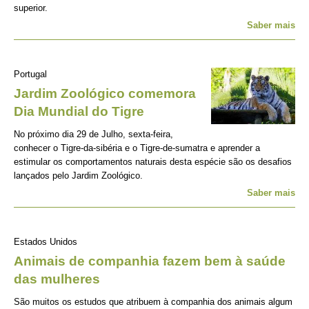
superior.
Saber mais
Portugal
Jardim Zoológico comemora
Dia Mundial do Tigre
No próximo dia 29 de Julho, sexta-feira,
conhecer o Tigre-da-sibéria e o Tigre-de-sumatra e aprender a
estimular os comportamentos naturais desta espécie são os desafios
lançados pelo Jardim Zoológico.
Saber mais
Estados Unidos
Animais de companhia fazem bem à saúde
das mulheres
São muitos os estudos que atribuem à companhia dos animais algum