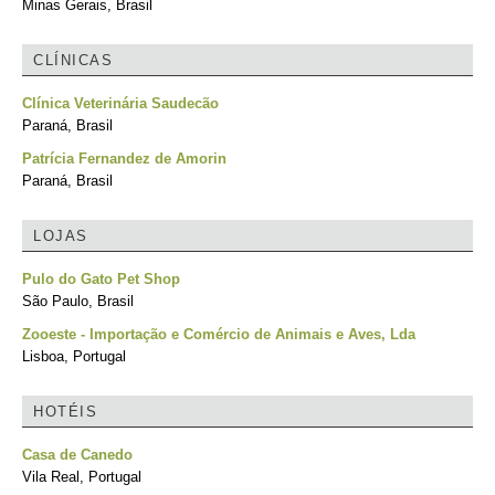
Minas Gerais, Brasil
CLÍNICAS
Clínica Veterinária Saudecão
Paraná, Brasil
Patrícia Fernandez de Amorin
Paraná, Brasil
LOJAS
Pulo do Gato Pet Shop
São Paulo, Brasil
Zooeste - Importação e Comércio de Animais e Aves, Lda
Lisboa, Portugal
HOTÉIS
Casa de Canedo
Vila Real, Portugal