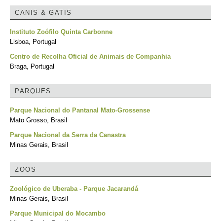
CANIS & GATIS
Instituto Zoófilo Quinta Carbonne
Lisboa, Portugal
Centro de Recolha Oficial de Animais de Companhia
Braga, Portugal
PARQUES
Parque Nacional do Pantanal Mato-Grossense
Mato Grosso, Brasil
Parque Nacional da Serra da Canastra
Minas Gerais, Brasil
ZOOS
Zoológico de Uberaba - Parque Jacarandá
Minas Gerais, Brasil
Parque Municipal do Mocambo