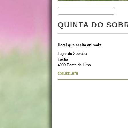
QUINTA DO SOB
Hotel que aceita animais
Lugar do Sobreiro
Facha
4990 Ponte de Lima
258.931.070