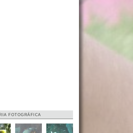
RIA FOTOGRÁFICA