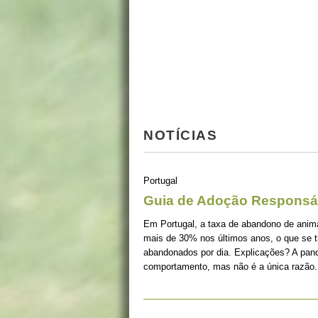
NOTÍCIAS
Portugal
Guia de Adoção Responsá
Em Portugal, a taxa de abandono de ani
mais de 30% nos últimos anos, o que se 
abandonados por dia. Explicações? A pan
comportamento, mas não é a única razão.