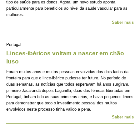
tipo de saúde para os donos. Agora, um novo estudo aponta
particularmente para beneficios ao nível da saúde vascular para as
mulheres.
Saber mais
Portugal
Linces-ibéricos voltam a nascer em chão
luso
Foram muitos anos e muitas pessoas envolvidas dos dois lados da
fronteira para que o lince-ibérico pudesse ter futuro. No período de
duas semanas, as notícias que todos esperavam há anos surgiram,
primeiro Jacarandá depois Lagunilla, duas das fêmeas libertadas em
Portugal, tinham tido as suas primeiras crias, e havia pequenos linces
para demonstrar que todo o investimento pessoal dos muitos
envolvidos neste processo tinha valido a pena.
Saber mais