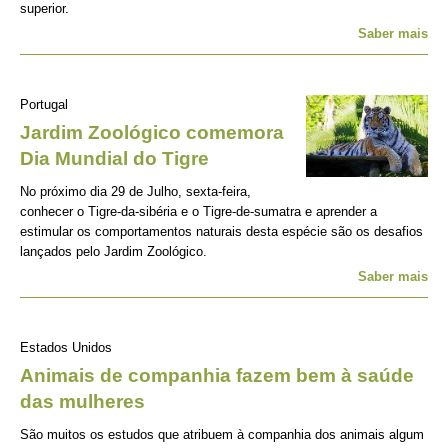
superior.
Saber mais
Portugal
Jardim Zoológico comemora
Dia Mundial do Tigre
No próximo dia 29 de Julho, sexta-feira,
conhecer o Tigre-da-sibéria e o Tigre-de-sumatra e aprender a
estimular os comportamentos naturais desta espécie são os desafios
lançados pelo Jardim Zoológico.
Saber mais
Estados Unidos
Animais de companhia fazem bem à saúde
das mulheres
São muitos os estudos que atribuem à companhia dos animais algum