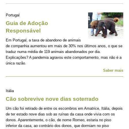
Portugal
Guia de Adoção
Responsável
Em Portugal, a taxa de abandono de animais
de companhia aumentou em mais de 30% nos últimos anos, o que se
traduz numa média de 119 animais abandonados por dia.
Explicações? A pandemia agravou este comportamento, mas não é a
única razão.
Saber mais
Itália
Cão sobrevive nove dias soterrado
Um cão foi retirado de entre os escombros em Amatrice, Itália, depois
de ter estado nove dias sob as ruínas da casa onde vivia com os
donos. Aparentemente, o cão, de nome Romeo, estaria no piso
inferior da casa, ao contrário dos donos, que dormiam no piso