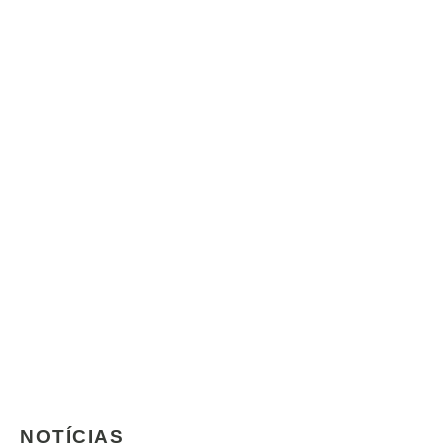
NOTÍCIAS