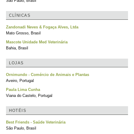
São Paulo, Brasil
CLÍNICAS
Zandonadi Neves & Fogaça Alves, Ltda
Mato Grosso, Brasil
Mascote Unidade Med Veterinária
Bahia, Brasil
LOJAS
Ornimundo - Comércio de Animais e Plantas
Aveiro, Portugal
Paula Lima Cunha
Viana do Castelo, Portugal
HOTÉIS
Best Friends - Saúde Veterinária
São Paulo, Brasil