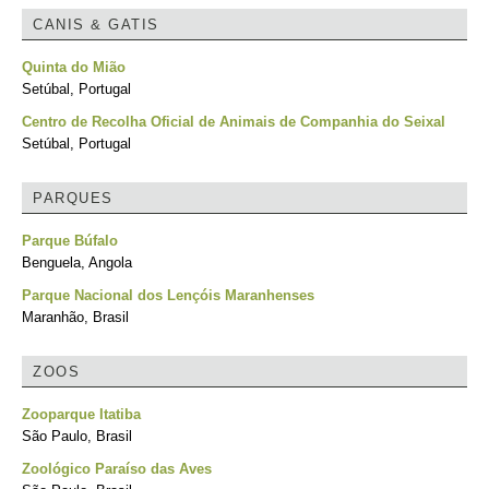
CANIS & GATIS
Quinta do Mião
Setúbal, Portugal
Centro de Recolha Oficial de Animais de Companhia do Seixal
Setúbal, Portugal
PARQUES
Parque Búfalo
Benguela, Angola
Parque Nacional dos Lençóis Maranhenses
Maranhão, Brasil
ZOOS
Zooparque Itatiba
São Paulo, Brasil
Zoológico Paraíso das Aves