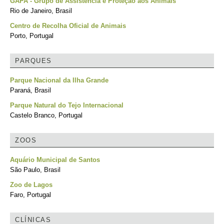
GAPA - Grupo de Assistência e Proteção aos Animais
Rio de Janeiro, Brasil
Centro de Recolha Oficial de Animais
Porto, Portugal
PARQUES
Parque Nacional da Ilha Grande
Paraná, Brasil
Parque Natural do Tejo Internacional
Castelo Branco, Portugal
ZOOS
Aquário Municipal de Santos
São Paulo, Brasil
Zoo de Lagos
Faro, Portugal
CLÍNICAS