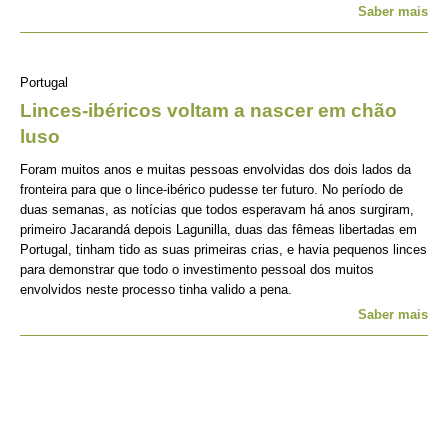
Saber mais
Portugal
Linces-ibéricos voltam a nascer em chão
luso
Foram muitos anos e muitas pessoas envolvidas dos dois lados da
fronteira para que o lince-ibérico pudesse ter futuro. No período de
duas semanas, as notícias que todos esperavam há anos surgiram,
primeiro Jacarandá depois Lagunilla, duas das fêmeas libertadas em
Portugal, tinham tido as suas primeiras crias, e havia pequenos linces
para demonstrar que todo o investimento pessoal dos muitos
envolvidos neste processo tinha valido a pena.
Saber mais