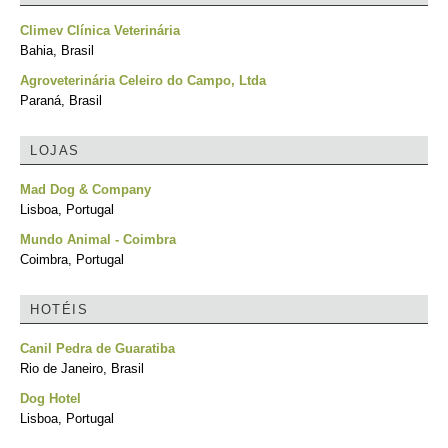
Climev Clínica Veterinária
Bahia, Brasil
Agroveterinária Celeiro do Campo, Ltda
Paraná, Brasil
LOJAS
Mad Dog & Company
Lisboa, Portugal
Mundo Animal - Coimbra
Coimbra, Portugal
HOTÉIS
Canil Pedra de Guaratiba
Rio de Janeiro, Brasil
Dog Hotel
Lisboa, Portugal