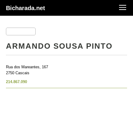
Bicharada.net
ARMANDO SOUSA PINTO
Rua dos Mareantes, 167
2750 Cascais
214.867.090