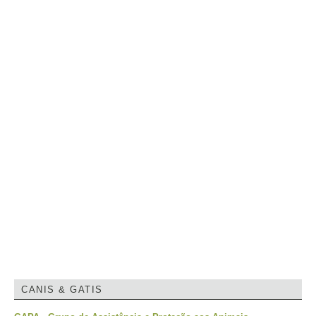
CANIS & GATIS