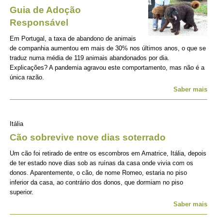
Guia de Adoção
Responsável
Em Portugal, a taxa de abandono de animais
de companhia aumentou em mais de 30% nos últimos anos, o que se
traduz numa média de 119 animais abandonados por dia.
Explicações? A pandemia agravou este comportamento, mas não é a
única razão.
Saber mais
Itália
Cão sobrevive nove dias soterrado
Um cão foi retirado de entre os escombros em Amatrice, Itália, depois
de ter estado nove dias sob as ruínas da casa onde vivia com os
donos. Aparentemente, o cão, de nome Romeo, estaria no piso
inferior da casa, ao contrário dos donos, que dormiam no piso
superior.
Saber mais