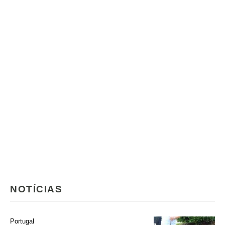
NOTÍCIAS
Portugal