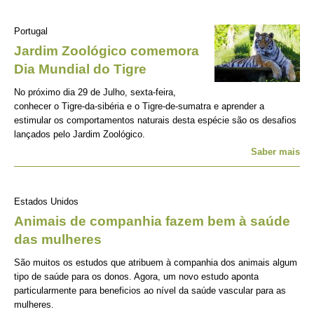
Portugal
Jardim Zoológico comemora
Dia Mundial do Tigre
No próximo dia 29 de Julho, sexta-feira,
conhecer o Tigre-da-sibéria e o Tigre-de-sumatra e aprender a
estimular os comportamentos naturais desta espécie são os desafios
lançados pelo Jardim Zoológico.
Saber mais
Estados Unidos
Animais de companhia fazem bem à saúde
das mulheres
São muitos os estudos que atribuem à companhia dos animais algum
tipo de saúde para os donos. Agora, um novo estudo aponta
particularmente para beneficios ao nível da saúde vascular para as
mulheres.