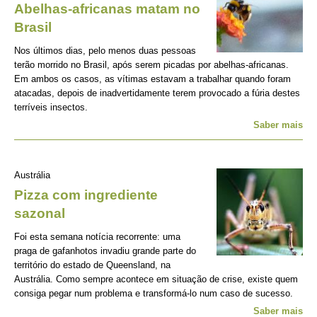
Abelhas-africanas matam no
Brasil
Nos últimos dias, pelo menos duas pessoas
terão morrido no Brasil, após serem picadas por abelhas-africanas.
Em ambos os casos, as vítimas estavam a trabalhar quando foram
atacadas, depois de inadvertidamente terem provocado a fúria destes
terríveis insectos.
Saber mais
Austrália
Pizza com ingrediente
sazonal
Foi esta semana notícia recorrente: uma
praga de gafanhotos invadiu grande parte do
território do estado de Queensland, na
Austrália. Como sempre acontece em situação de crise, existe quem
consiga pegar num problema e transformá-lo num caso de sucesso.
Saber mais