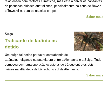
relacionado com factores climáticos, mas está a deixar os habitantes
de pequenas cidades australianas, principalmente na zona de Bowen
e Townsville, com os cabelos em pé.
Saber mais
Suiça
Traficante de tarântulas
detido
Um suíço foi detido por fazer contrabando de
tarântulas, viajando na sua viatura entre a Alemanha e a Suiça. Tudo
começou com uma operação ocasional de tráfego entre os dois
países na alfândega de Lörrach, no sul da Alemanha.
Saber mais