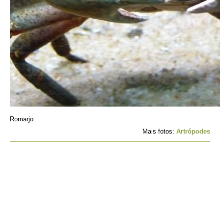
Romarjo
Mais fotos:
Artrópodes