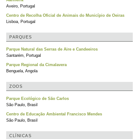
Aveiro, Portugal
Centro de Recolha Oficial de Animais do Município de Oeiras
Lisboa, Portugal
PARQUES
Parque Natural das Serras de Aire e Candeeiros
Santarém, Portugal
Parque Regional da Cimalavera
Benguela, Angola
ZOOS
Parque Ecológico de São Carlos
São Paulo, Brasil
Centro de Educação Ambiental Francisco Mendes
São Paulo, Brasil
CLÍNICAS