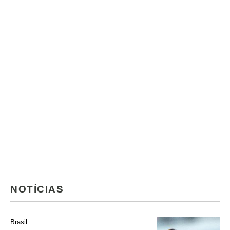
NOTÍCIAS
Brasil