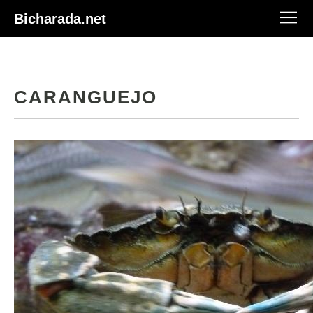
Bicharada.net
CARANGUEJO