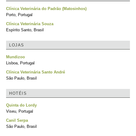
Clínica Veterinária do Padrão (Matosinhos)
Porto, Portugal
Clínica Veterinária Souza
Espírito Santo, Brasil
LOJAS
Mundizoo
Lisboa, Portugal
Clínica Veterinária Santo André
São Paulo, Brasil
HOTÉIS
Quinta do Lordy
Viseu, Portugal
Canil Serpa
São Paulo, Brasil