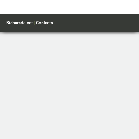
Bicharada.net
|
Contacto