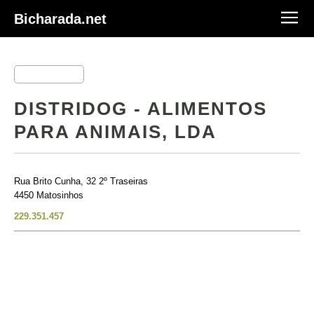
Bicharada.net
DISTRIDOG - ALIMENTOS
PARA ANIMAIS, LDA
Rua Brito Cunha, 32 2º Traseiras
4450 Matosinhos
229.351.457