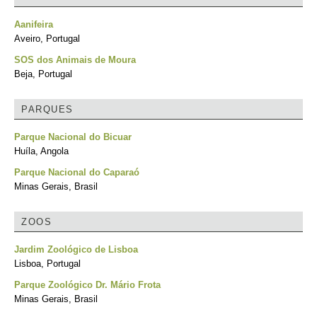
Aanifeira
Aveiro, Portugal
SOS dos Animais de Moura
Beja, Portugal
PARQUES
Parque Nacional do Bicuar
Huíla, Angola
Parque Nacional do Caparaó
Minas Gerais, Brasil
ZOOS
Jardim Zoológico de Lisboa
Lisboa, Portugal
Parque Zoológico Dr. Mário Frota
Minas Gerais, Brasil