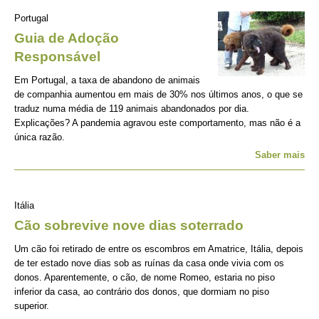
Portugal
Guia de Adoção
Responsável
Em Portugal, a taxa de abandono de animais
de companhia aumentou em mais de 30% nos últimos anos, o que se
traduz numa média de 119 animais abandonados por dia.
Explicações? A pandemia agravou este comportamento, mas não é a
única razão.
Saber mais
Itália
Cão sobrevive nove dias soterrado
Um cão foi retirado de entre os escombros em Amatrice, Itália, depois
de ter estado nove dias sob as ruínas da casa onde vivia com os
donos. Aparentemente, o cão, de nome Romeo, estaria no piso
inferior da casa, ao contrário dos donos, que dormiam no piso
superior.