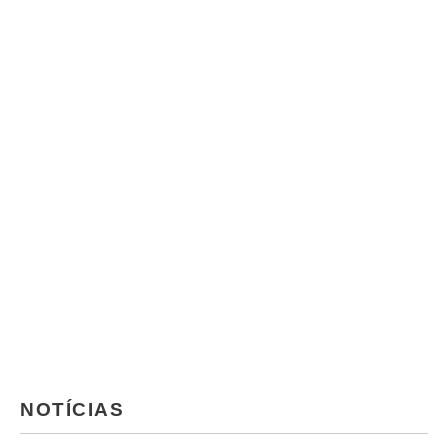
NOTÍCIAS