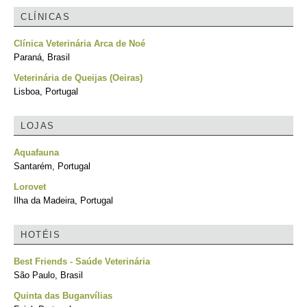
CLÍNICAS
Clínica Veterinária Arca de Noé
Paraná, Brasil
Veterinária de Queijas (Oeiras)
Lisboa, Portugal
LOJAS
Aquafauna
Santarém, Portugal
Lorovet
Ilha da Madeira, Portugal
HOTÉIS
Best Friends - Saúde Veterinária
São Paulo, Brasil
Quinta das Buganvílias