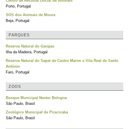
Centro de Recolha Oficial de Animais
Porto, Portugal
SOS dos Animais de Moura
Beja, Portugal
PARQUES
Reserva Natural do Garajau
Ilha da Madeira, Portugal
Reserva Natural do Sapal de Castro Marim e Vila Real de Santo
António
Faro, Portugal
ZOOS
Bosque Municipal Nestor Bologna
São Paulo, Brasil
Zoológico Municipal de Piracicaba
São Paulo, Brasil