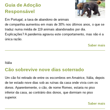
Guia de Adoção
Responsável
Em Portugal, a taxa de abandono de animais
de companhia aumentou em mais de 30% nos últimos anos, o que se
traduz numa média de 119 animais abandonados por dia.
Explicações? A pandemia agravou este comportamento, mas não é a
única razão.
Saber mais
Itália
Cão sobrevive nove dias soterrado
Um cão foi retirado de entre os escombros em Amatrice, Itália, depois
de ter estado nove dias sob as ruínas da casa onde vivia com os
donos. Aparentemente, o cão, de nome Romeo, estaria no piso
inferior da casa, ao contrário dos donos, que dormiam no piso
superior.
Saber mais