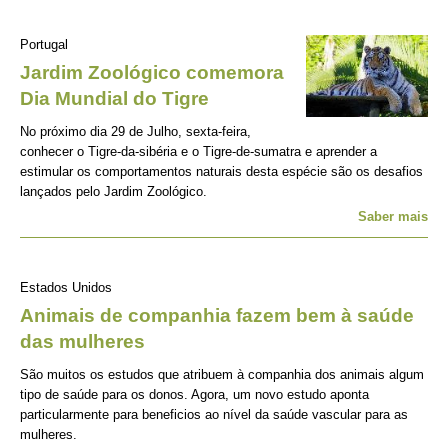
Portugal
Jardim Zoológico comemora
Dia Mundial do Tigre
No próximo dia 29 de Julho, sexta-feira,
conhecer o Tigre-da-sibéria e o Tigre-de-sumatra e aprender a
estimular os comportamentos naturais desta espécie são os desafios
lançados pelo Jardim Zoológico.
Saber mais
Estados Unidos
Animais de companhia fazem bem à saúde
das mulheres
São muitos os estudos que atribuem à companhia dos animais algum
tipo de saúde para os donos. Agora, um novo estudo aponta
particularmente para beneficios ao nível da saúde vascular para as
mulheres.