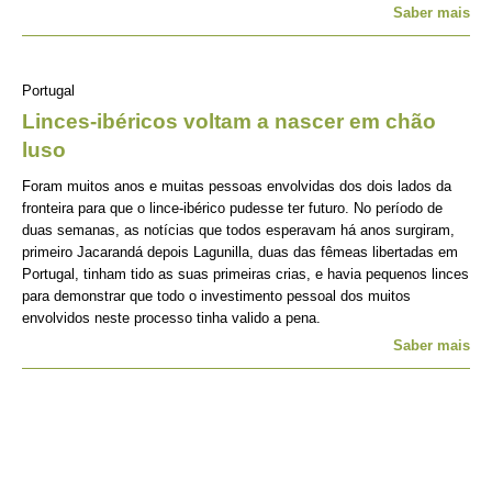
Saber mais
Portugal
Linces-ibéricos voltam a nascer em chão
luso
Foram muitos anos e muitas pessoas envolvidas dos dois lados da
fronteira para que o lince-ibérico pudesse ter futuro. No período de
duas semanas, as notícias que todos esperavam há anos surgiram,
primeiro Jacarandá depois Lagunilla, duas das fêmeas libertadas em
Portugal, tinham tido as suas primeiras crias, e havia pequenos linces
para demonstrar que todo o investimento pessoal dos muitos
envolvidos neste processo tinha valido a pena.
Saber mais