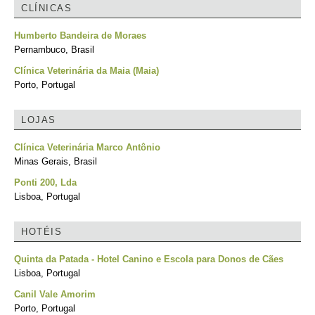
CLÍNICAS
Humberto Bandeira de Moraes
Pernambuco, Brasil
Clínica Veterinária da Maia (Maia)
Porto, Portugal
LOJAS
Clínica Veterinária Marco Antônio
Minas Gerais, Brasil
Ponti 200, Lda
Lisboa, Portugal
HOTÉIS
Quinta da Patada - Hotel Canino e Escola para Donos de Cães
Lisboa, Portugal
Canil Vale Amorim
Porto, Portugal