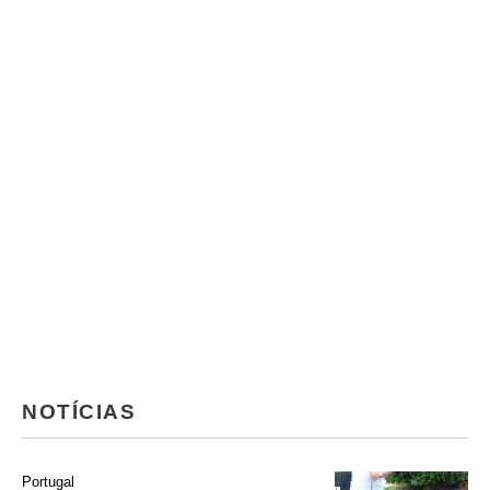
NOTÍCIAS
Portugal