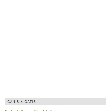
CANIS & GATIS