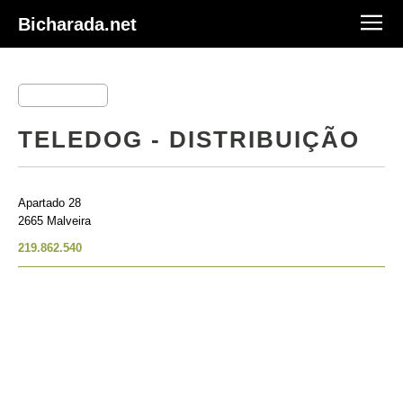
Bicharada.net
TELEDOG - DISTRIBUIÇÃO
Apartado 28
2665 Malveira
219.862.540