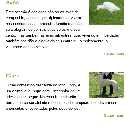
Aves
Esta secção é dedicada não só às aves de
companhia, aquelas que, tipicamente, vivem
nas nossas casas sem outra função que não
seja alegrar-nos com as suas cores e o seu
canto, mas também as aves silvestres, que, vivendo em liberdade,
também nos dão a alegria do seu canto ou, simplesmente, o
vislumbre da sua beleza.
Saber mais
Cães
O cão doméstico descende do lobo. Logo, é
um animal que, regra geral, necessita de um
líder a quem seguir. No entanto, cada cão
tem a sua personalidade e necessidades próprias, que devem ser
entendidas e respeitadas pelos seus donos.
Saber mais