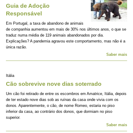
Guia de Adoção
Responsável
Em Portugal, a taxa de abandono de animais
de companhia aumentou em mais de 30% nos últimos anos, o que se
traduz numa média de 119 animais abandonados por dia.
Explicações? A pandemia agravou este comportamento, mas não é a
única razão.
Saber mais
Itália
Cão sobrevive nove dias soterrado
Um cão foi retirado de entre os escombros em Amatrice, Itália, depois
de ter estado nove dias sob as ruínas da casa onde vivia com os
donos. Aparentemente, o cão, de nome Romeo, estaria no piso
inferior da casa, ao contrário dos donos, que dormiam no piso
superior.
Saber mais