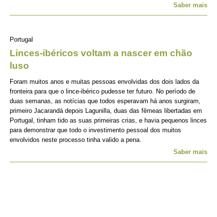
Saber mais
Portugal
Linces-ibéricos voltam a nascer em chão
luso
Foram muitos anos e muitas pessoas envolvidas dos dois lados da
fronteira para que o lince-ibérico pudesse ter futuro. No período de
duas semanas, as notícias que todos esperavam há anos surgiram,
primeiro Jacarandá depois Lagunilla, duas das fêmeas libertadas em
Portugal, tinham tido as suas primeiras crias, e havia pequenos linces
para demonstrar que todo o investimento pessoal dos muitos
envolvidos neste processo tinha valido a pena.
Saber mais