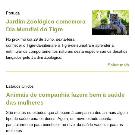
Portugal
Jardim Zoológico comemora
Dia Mundial do Tigre
No próximo dia 29 de Julho, sexta-feira,
conhecer o Tigre-da-sibéria e o Tigre-de-sumatra e aprender a
estimular os comportamentos naturais desta espécie são os desafios
lançados pelo Jardim Zoológico.
Saber mais
Estados Unidos
Animais de companhia fazem bem à saúde
das mulheres
São muitos os estudos que atribuem à companhia dos animais algum
tipo de saúde para os donos. Agora, um novo estudo aponta
particularmente para beneficios ao nível da saúde vascular para as
mulheres.