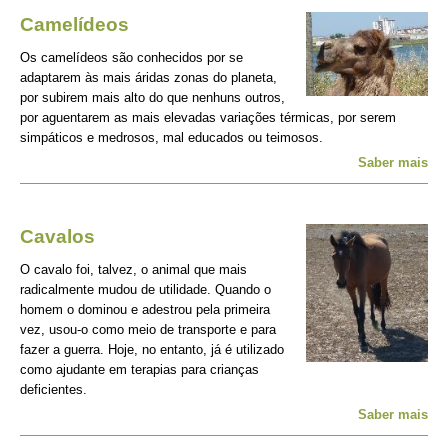
Camelídeos
Os camelídeos são conhecidos por se
adaptarem às mais áridas zonas do planeta,
por subirem mais alto do que nenhuns outros,
por aguentarem as mais elevadas variações térmicas, por serem
simpáticos e medrosos, mal educados ou teimosos.
Saber mais
Cavalos
O cavalo foi, talvez, o animal que mais
radicalmente mudou de utilidade. Quando o
homem o dominou e adestrou pela primeira
vez, usou-o como meio de transporte e para
fazer a guerra. Hoje, no entanto, já é utilizado
como ajudante em terapias para crianças
deficientes.
Saber mais