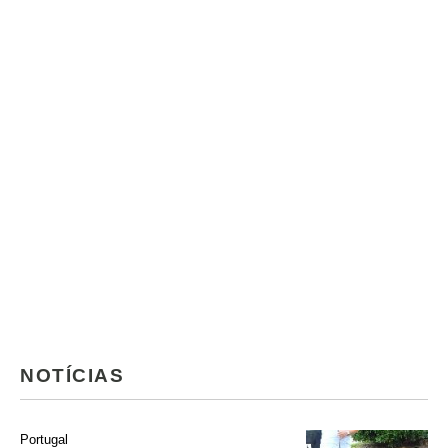
NOTÍCIAS
Portugal