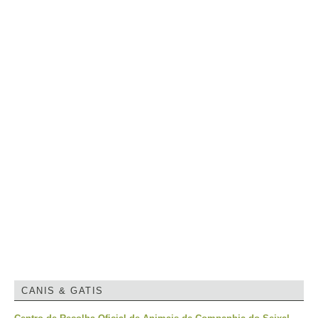
CANIS & GATIS