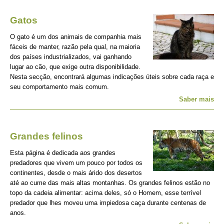
Gatos
O gato é um dos animais de companhia mais
fáceis de manter, razão pela qual, na maioria
dos países industrializados, vai ganhando
lugar ao cão, que exige outra disponibilidade.
Nesta secção, encontrará algumas indicações úteis sobre cada raça e
seu comportamento mais comum.
Saber mais
Grandes felinos
Esta página é dedicada aos grandes
predadores que vivem um pouco por todos os
continentes, desde o mais árido dos desertos
até ao cume das mais altas montanhas. Os grandes felinos estão no
topo da cadeia alimentar: acima deles, só o Homem, esse terrível
predador que lhes moveu uma impiedosa caça durante centenas de
anos.