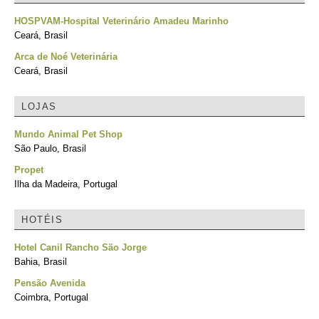
HOSPVAM-Hospital Veterinário Amadeu Marinho
Ceará, Brasil
Arca de Noé Veterinária
Ceará, Brasil
LOJAS
Mundo Animal Pet Shop
São Paulo, Brasil
Propet
Ilha da Madeira, Portugal
HOTÉIS
Hotel Canil Rancho São Jorge
Bahia, Brasil
Pensão Avenida
Coimbra, Portugal