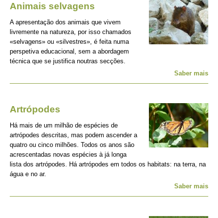
Animais selvagens
A apresentação dos animais que vivem
livremente na natureza, por isso chamados
«selvagens» ou «silvestres», é feita numa
perspetiva educacional, sem a abordagem
técnica que se justifica noutras secções.
Saber mais
Artrópodes
Há mais de um milhão de espécies de
artrópodes descritas, mas podem ascender a
quatro ou cinco milhões. Todos os anos são
acrescentadas novas espécies à já longa
lista dos artrópodes. Há artrópodes em todos os habitats: na terra, na
água e no ar.
Saber mais