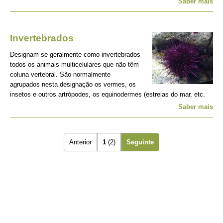
Saber mais
Invertebrados
Designam-se geralmente como invertebrados
todos os animais multicelulares que não têm
coluna vertebral. São normalmente
agrupados nesta designação os vermes, os
insetos e outros artrópodes, os equinodermes (estrelas do mar, etc.
Saber mais
Anterior
1
(2)
Seguinte