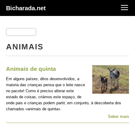
Bicharada.net
ANIMAIS
Animais de quinta
Em alguns países, ditos desenvolvidos, a
maioria das crianças pensa que o leite nasce
no pacote! Como é preciso alterar este
estado de coisas, criámos este espaço, de
onde pais e crianças podem partir, em conjunto, à descoberta dos
chamados «animais de quinta».
Saber mais