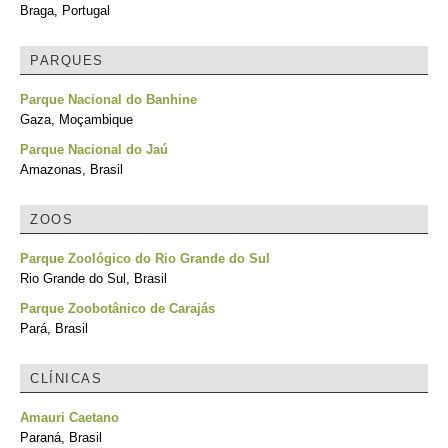
Braga, Portugal
PARQUES
Parque Nacional do Banhine
Gaza, Moçambique
Parque Nacional do Jaú
Amazonas, Brasil
ZOOS
Parque Zoológico do Rio Grande do Sul
Rio Grande do Sul, Brasil
Parque Zoobotânico de Carajás
Pará, Brasil
CLÍNICAS
Amauri Caetano
Paraná, Brasil