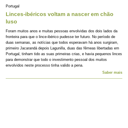
Portugal
Linces-ibéricos voltam a nascer em chão
luso
Foram muitos anos e muitas pessoas envolvidas dos dois lados da
fronteira para que o lince-ibérico pudesse ter futuro. No período de
duas semanas, as notícias que todos esperavam há anos surgiram,
primeiro Jacarandá depois Lagunilla, duas das fêmeas libertadas em
Portugal, tinham tido as suas primeiras crias, e havia pequenos linces
para demonstrar que todo o investimento pessoal dos muitos
envolvidos neste processo tinha valido a pena.
Saber mais