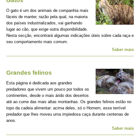
Gatos
O gato é um dos animais de companhia mais
fáceis de manter, razão pela qual, na maioria
dos países industrializados, vai ganhando
lugar ao cão, que exige outra disponibilidade.
Nesta secção, encontrará algumas indicações úteis sobre cada raça e
seu comportamento mais comum.
Saber mais
Grandes felinos
Esta página é dedicada aos grandes
predadores que vivem um pouco por todos os
continentes, desde o mais árido dos desertos
até ao cume das mais altas montanhas. Os grandes felinos estão no
topo da cadeia alimentar: acima deles, só o Homem, esse terrível
predador que lhes moveu uma impiedosa caça durante centenas de
anos.
Saber mais