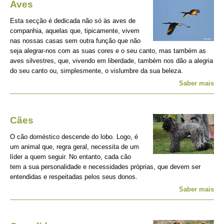
Aves
Esta secção é dedicada não só às aves de
companhia, aquelas que, tipicamente, vivem
nas nossas casas sem outra função que não
seja alegrar-nos com as suas cores e o seu canto, mas também as
aves silvestres, que, vivendo em liberdade, também nos dão a alegria
do seu canto ou, simplesmente, o vislumbre da sua beleza.
Saber mais
Cães
O cão doméstico descende do lobo. Logo, é
um animal que, regra geral, necessita de um
líder a quem seguir. No entanto, cada cão
tem a sua personalidade e necessidades próprias, que devem ser
entendidas e respeitadas pelos seus donos.
Saber mais