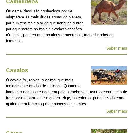
Camelídeos
Os camelídeos são conhecidos por se
adaptarem às mais áridas zonas do planeta,
por subirem mais alto do que nenhuns outros,
por aguentarem as mais elevadas variações
térmicas, por serem simpáticos e medrosos, mal educados ou
teimosos.
Saber mais
Cavalos
O cavalo foi, talvez, o animal que mais
radicalmente mudou de utilidade. Quando o
homem o dominou e adestrou pela primeira vez, usou-o como meio de
transporte e para fazer a guerra. Hoje, no entanto, já é utilizado como
ajudante em terapias para crianças deficientes.
Saber mais