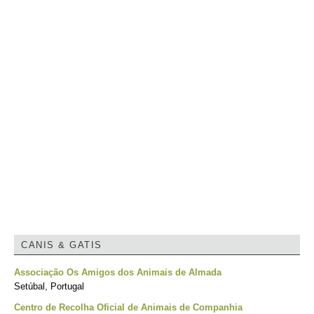
CANIS & GATIS
Associação Os Amigos dos Animais de Almada
Setúbal, Portugal
Centro de Recolha Oficial de Animais de Companhia