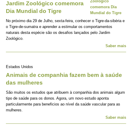
Jardim Zoológico comemora
Dia Mundial do Tigre
No próximo dia 29 de Julho, sexta-feira, conhecer o Tigre-da-sibéria e
o Tigre-de-sumatra e aprender a estimular os comportamentos
naturais desta espécie são os desafios lançados pelo Jardim
Zoológico.
Saber mais
Estados Unidos
Animais de companhia fazem bem à saúde
das mulheres
São muitos os estudos que atribuem à companhia dos animais algum
tipo de saúde para os donos. Agora, um novo estudo aponta
particularmente para beneficios ao nível da saúde vascular para as
mulheres.
Saber mais