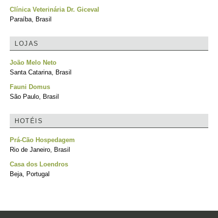
Clínica Veterinária Dr. Giceval
Paraíba, Brasil
LOJAS
João Melo Neto
Santa Catarina, Brasil
Fauni Domus
São Paulo, Brasil
HOTÉIS
Prá-Cão Hospedagem
Rio de Janeiro, Brasil
Casa dos Loendros
Beja, Portugal