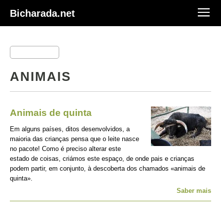
Bicharada.net
ANIMAIS
Animais de quinta
Em alguns países, ditos desenvolvidos, a
maioria das crianças pensa que o leite nasce
no pacote! Como é preciso alterar este
estado de coisas, criámos este espaço, de onde pais e crianças
podem partir, em conjunto, à descoberta dos chamados «animais de
quinta».
Saber mais