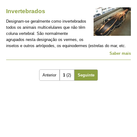
Invertebrados
Designam-se geralmente como invertebrados
todos os animais multicelulares que não têm
coluna vertebral. São normalmente
agrupados nesta designação os vermes, os
insetos e outros artrópodes, os equinodermes (estrelas do mar, etc.
Saber mais
Anterior
1
(2)
Seguinte