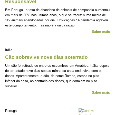
Responsável
Em Portugal, a taxa de abandono de animais de companhia aumentou
em mais de 30% nos últimos anos, o que se traduz numa média de
119 animais abandonados por dia. Explicações? A pandemia agravou
este comportamento, mas não é a única razão.
Saber mais
Itália
Cão sobrevive nove dias soterrado
Um cão foi retirado de entre os escombros em Amatrice, Itália, depois
de ter estado nove dias sob as ruínas da casa onde vivia com os
donos. Aparentemente, o cão, de nome Romeo, estaria no piso
inferior da casa, ao contrário dos donos, que dormiam no piso
superior.
Saber mais
Portugal