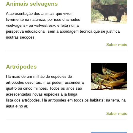
Animais selvagens
A apresentação dos animais que vivem
livremente na natureza, por isso chamados
«selvagens» ou «silvestres», é feita numa
perspetiva educacional, sem a abordagem técnica que se justifica
noutras secções.
Saber mais
Artrópodes
Há mais de um milhão de espécies de
artrópodes descritas, mas podem ascender a
quatro ou cinco milhões. Todos os anos são
acrescentadas novas espécies à já longa
lista dos artrópodes. Há artrópodes em todos os habitats: na terra, na
água e no ar.
Saber mais