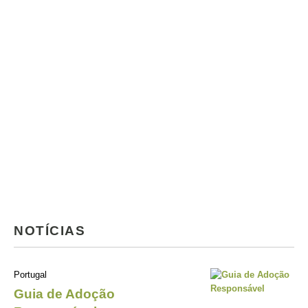
NOTÍCIAS
Portugal
Guia de Adoção