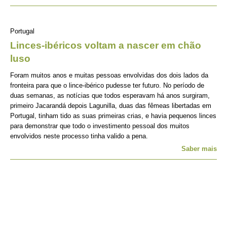
Portugal
Linces-ibéricos voltam a nascer em chão
luso
Foram muitos anos e muitas pessoas envolvidas dos dois lados da
fronteira para que o lince-ibérico pudesse ter futuro. No período de
duas semanas, as notícias que todos esperavam há anos surgiram,
primeiro Jacarandá depois Lagunilla, duas das fêmeas libertadas em
Portugal, tinham tido as suas primeiras crias, e havia pequenos linces
para demonstrar que todo o investimento pessoal dos muitos
envolvidos neste processo tinha valido a pena.
Saber mais