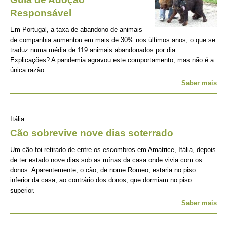
Responsável
Em Portugal, a taxa de abandono de animais
de companhia aumentou em mais de 30% nos últimos anos, o que se
traduz numa média de 119 animais abandonados por dia.
Explicações? A pandemia agravou este comportamento, mas não é a
única razão.
Saber mais
Itália
Cão sobrevive nove dias soterrado
Um cão foi retirado de entre os escombros em Amatrice, Itália, depois
de ter estado nove dias sob as ruínas da casa onde vivia com os
donos. Aparentemente, o cão, de nome Romeo, estaria no piso
inferior da casa, ao contrário dos donos, que dormiam no piso
superior.
Saber mais