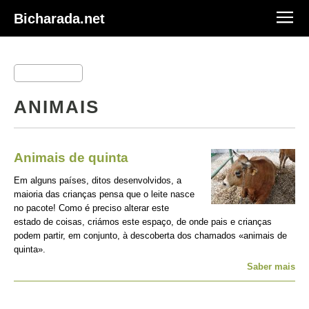
Bicharada.net
ANIMAIS
Animais de quinta
Em alguns países, ditos desenvolvidos, a
maioria das crianças pensa que o leite nasce
no pacote! Como é preciso alterar este
estado de coisas, criámos este espaço, de onde pais e crianças
podem partir, em conjunto, à descoberta dos chamados «animais de
quinta».
Saber mais