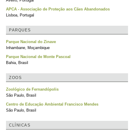
Aveiro, Portugal
APCA - Associação de Proteção aos Cães Abandonados
Lisboa, Portugal
PARQUES
Parque Nacional do Zinave
Inhambane, Moçambique
Parque Nacional de Monte Pascoal
Bahia, Brasil
ZOOS
Zoológico de Fernandópolis
São Paulo, Brasil
Centro de Educação Ambiental Francisco Mendes
São Paulo, Brasil
CLÍNICAS