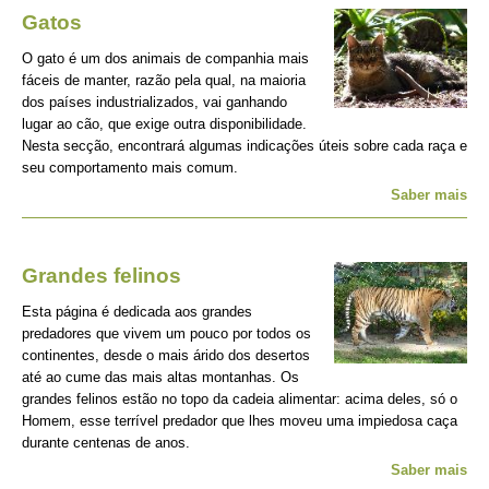
Gatos
O gato é um dos animais de companhia mais
fáceis de manter, razão pela qual, na maioria
dos países industrializados, vai ganhando
lugar ao cão, que exige outra disponibilidade.
Nesta secção, encontrará algumas indicações úteis sobre cada raça e
seu comportamento mais comum.
Saber mais
Grandes felinos
Esta página é dedicada aos grandes
predadores que vivem um pouco por todos os
continentes, desde o mais árido dos desertos
até ao cume das mais altas montanhas. Os
grandes felinos estão no topo da cadeia alimentar: acima deles, só o
Homem, esse terrível predador que lhes moveu uma impiedosa caça
durante centenas de anos.
Saber mais