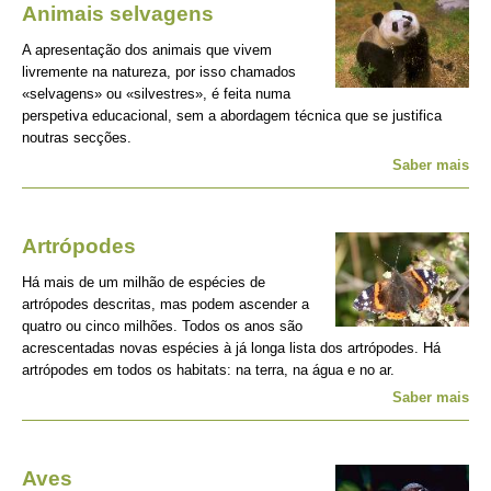
Animais selvagens
A apresentação dos animais que vivem
livremente na natureza, por isso chamados
«selvagens» ou «silvestres», é feita numa
perspetiva educacional, sem a abordagem técnica que se justifica
noutras secções.
Saber mais
Artrópodes
Há mais de um milhão de espécies de
artrópodes descritas, mas podem ascender a
quatro ou cinco milhões. Todos os anos são
acrescentadas novas espécies à já longa lista dos artrópodes. Há
artrópodes em todos os habitats: na terra, na água e no ar.
Saber mais
Aves