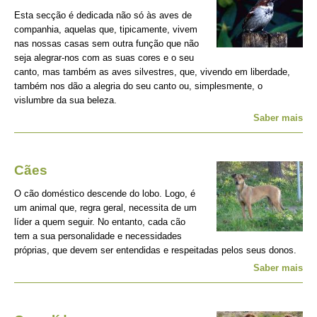
Esta secção é dedicada não só às aves de
companhia, aquelas que, tipicamente, vivem
nas nossas casas sem outra função que não
seja alegrar-nos com as suas cores e o seu
canto, mas também as aves silvestres, que, vivendo em liberdade,
também nos dão a alegria do seu canto ou, simplesmente, o
vislumbre da sua beleza.
Saber mais
Cães
O cão doméstico descende do lobo. Logo, é
um animal que, regra geral, necessita de um
líder a quem seguir. No entanto, cada cão
tem a sua personalidade e necessidades
próprias, que devem ser entendidas e respeitadas pelos seus donos.
Saber mais