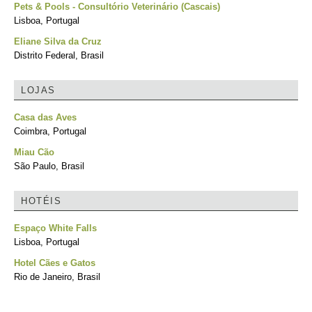
Pets & Pools - Consultório Veterinário (Cascais)
Lisboa, Portugal
Eliane Silva da Cruz
Distrito Federal, Brasil
LOJAS
Casa das Aves
Coimbra, Portugal
Miau Cão
São Paulo, Brasil
HOTÉIS
Espaço White Falls
Lisboa, Portugal
Hotel Cães e Gatos
Rio de Janeiro, Brasil