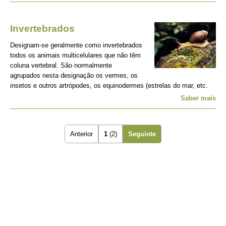
Invertebrados
Designam-se geralmente como invertebrados
todos os animais multicelulares que não têm
coluna vertebral. São normalmente
agrupados nesta designação os vermes, os
insetos e outros artrópodes, os equinodermes (estrelas do mar, etc.
Saber mais
Anterior
1
(2)
Seguinte