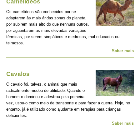
Camelídeos
Os camelídeos são conhecidos por se
adaptarem às mais áridas zonas do planeta,
por subirem mais alto do que nenhuns outros,
por aguentarem as mais elevadas variações
térmicas, por serem simpáticos e medrosos, mal educados ou
teimosos.
Saber mais
Cavalos
O cavalo foi, talvez, o animal que mais
radicalmente mudou de utilidade. Quando o
homem o dominou e adestrou pela primeira
vez, usou-o como meio de transporte e para fazer a guerra. Hoje, no
entanto, já é utilizado como ajudante em terapias para crianças
deficientes.
Saber mais