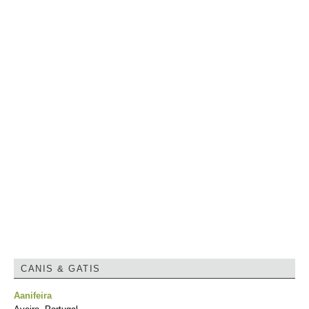
CANIS & GATIS
Aanifeira