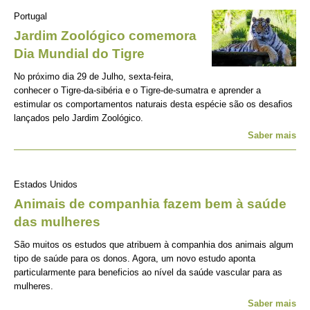
Portugal
Jardim Zoológico comemora
Dia Mundial do Tigre
No próximo dia 29 de Julho, sexta-feira,
conhecer o Tigre-da-sibéria e o Tigre-de-sumatra e aprender a
estimular os comportamentos naturais desta espécie são os desafios
lançados pelo Jardim Zoológico.
Saber mais
Estados Unidos
Animais de companhia fazem bem à saúde
das mulheres
São muitos os estudos que atribuem à companhia dos animais algum
tipo de saúde para os donos. Agora, um novo estudo aponta
particularmente para beneficios ao nível da saúde vascular para as
mulheres.
Saber mais