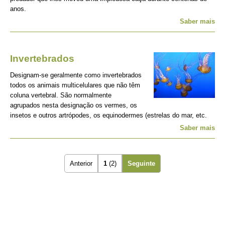
anos.
Saber mais
Invertebrados
Designam-se geralmente como invertebrados
todos os animais multicelulares que não têm
coluna vertebral. São normalmente
agrupados nesta designação os vermes, os
insetos e outros artrópodes, os equinodermes (estrelas do mar, etc.
Saber mais
Anterior
1
(2)
Seguinte