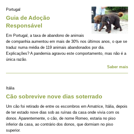
Portugal
Guia de Adoção
Responsável
Em Portugal, a taxa de abandono de animais
de companhia aumentou em mais de 30% nos últimos anos, o que se
traduz numa média de 119 animais abandonados por dia.
Explicações? A pandemia agravou este comportamento, mas não é a
única razão.
Saber mais
Itália
Cão sobrevive nove dias soterrado
Um cão foi retirado de entre os escombros em Amatrice, Itália, depois
de ter estado nove dias sob as ruínas da casa onde vivia com os
donos. Aparentemente, o cão, de nome Romeo, estaria no piso
inferior da casa, ao contrário dos donos, que dormiam no piso
superior.