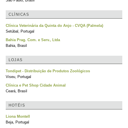
São Paulo, Brasil
CLÍNICAS
Clínica Veterinária da Quinta do Anjo - CVQA (Palmela)
Setúbal, Portugal
Bahia Prag. Com. e Serv., Ltda
Bahia, Brasil
LOJAS
Tondipet - Distribuição de Produtos Zoológicos
Viseu, Portugal
Clínica e Pet Shop Cidade Animal
Ceará, Brasil
HOTÉIS
Liona Montell
Beja, Portugal