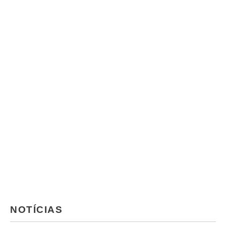
NOTÍCIAS