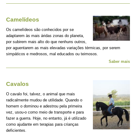
Camelídeos
Os camelídeos são conhecidos por se
adaptarem às mais áridas zonas do planeta,
por subirem mais alto do que nenhuns outros,
por aguentarem as mais elevadas variações térmicas, por serem
simpáticos e medrosos, mal educados ou teimosos.
Saber mais
Cavalos
O cavalo foi, talvez, o animal que mais
radicalmente mudou de utilidade. Quando o
homem o dominou e adestrou pela primeira
vez, usou-o como meio de transporte e para
fazer a guerra. Hoje, no entanto, já é utilizado
como ajudante em terapias para crianças
deficientes.