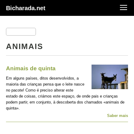
Bicharada.net
ANIMAIS
Animais de quinta
Em alguns países, ditos desenvolvidos, a
maioria das crianças pensa que o leite nasce
no pacote! Como é preciso alterar este
estado de coisas, criámos este espaço, de onde pais e crianças
podem partir, em conjunto, à descoberta dos chamados «animais de
quinta».
Saber mais