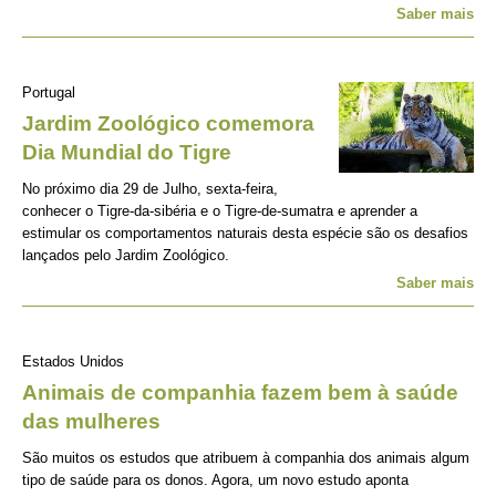
Saber mais
Portugal
Jardim Zoológico comemora
Dia Mundial do Tigre
No próximo dia 29 de Julho, sexta-feira,
conhecer o Tigre-da-sibéria e o Tigre-de-sumatra e aprender a
estimular os comportamentos naturais desta espécie são os desafios
lançados pelo Jardim Zoológico.
Saber mais
Estados Unidos
Animais de companhia fazem bem à saúde
das mulheres
São muitos os estudos que atribuem à companhia dos animais algum
tipo de saúde para os donos. Agora, um novo estudo aponta