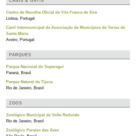
CANIS & GATIS
Centro de Recolha Oficial de Vila Franca de Xira
Lisboa, Portugal
Canil Intermunicipal da Associação de Municípios de Terras de
Santa Maria
Aveiro, Portugal
PARQUES
Parque Nacional do Superagui
Paraná, Brasil
Parque Natural da Tijuca
Rio de Janeiro, Brasil
ZOOS
Zoológico Municipal de Volta Redonda
Rio de Janeiro, Brasil
Zoológico Paraíso das Aves