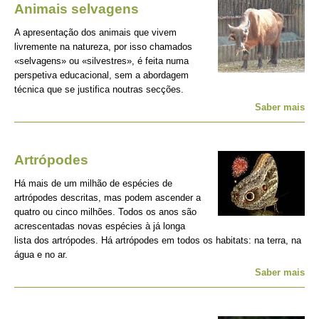
Animais selvagens
A apresentação dos animais que vivem
livremente na natureza, por isso chamados
«selvagens» ou «silvestres», é feita numa
perspetiva educacional, sem a abordagem
técnica que se justifica noutras secções.
Saber mais
Artrópodes
Há mais de um milhão de espécies de
artrópodes descritas, mas podem ascender a
quatro ou cinco milhões. Todos os anos são
acrescentadas novas espécies à já longa
lista dos artrópodes. Há artrópodes em todos os habitats: na terra, na
água e no ar.
Saber mais