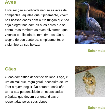
Aves
Esta secção é dedicada não só às aves de
companhia, aquelas que, tipicamente, vivem
nas nossas casas sem outra função que não
seja alegrar-nos com as suas cores e o seu
canto, mas também as aves silvestres, que,
vivendo em liberdade, também nos dão a
alegria do seu canto ou, simplesmente, o
vislumbre da sua beleza.
Saber mais
Cães
O cão doméstico descende do lobo. Logo, é
um animal que, regra geral, necessita de um
líder a quem seguir. No entanto, cada cão
tem a sua personalidade e necessidades
próprias, que devem ser entendidas e
respeitadas pelos seus donos.
Saber mais