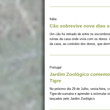
Itália
Cão sobrevive nove dias s
Um cão foi retirado de entre os escombros
ruínas da casa onde vivia com os donos. 
da casa, ao contrário dos donos, que dorm
Portugal
Jardim Zoológico comemor
Tigre
No próximo dia 29 de Julho, sexta-feira, c
Tigre-de-sumatra e aprender a estimular 
lançados pelo Jardim Zoológico.