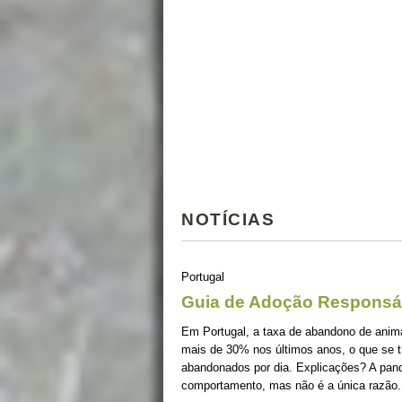
NOTÍCIAS
Portugal
Guia de Adoção Responsá
Em Portugal, a taxa de abandono de ani
mais de 30% nos últimos anos, o que se 
abandonados por dia. Explicações? A pan
comportamento, mas não é a única razão.