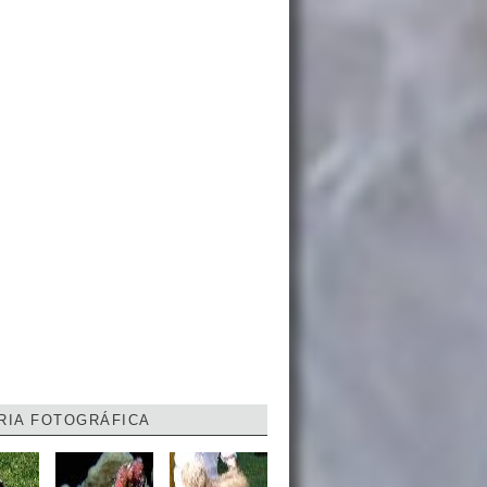
RIA FOTOGRÁFICA