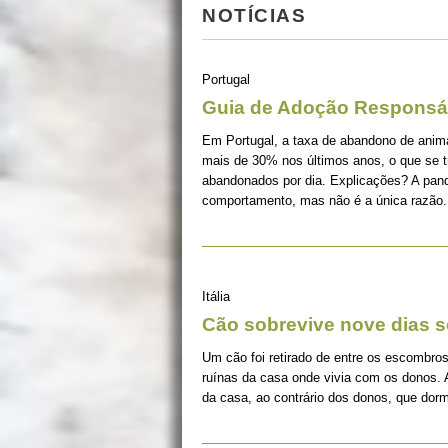
NOTÍCIAS
Portugal
Guia de Adoção Responsá
Em Portugal, a taxa de abandono de ani
mais de 30% nos últimos anos, o que se 
abandonados por dia. Explicações? A pan
comportamento, mas não é a única razão.
Itália
Cão sobrevive nove dias s
Um cão foi retirado de entre os escombros
ruínas da casa onde vivia com os donos. 
da casa, ao contrário dos donos, que dorm