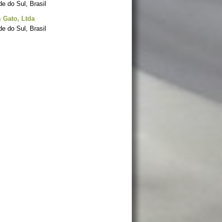
e do Sul, Brasil
 Gato, Ltda
e do Sul, Brasil