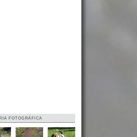
RIA FOTOGRÁFICA