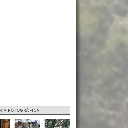
RIA FOTOGRÁFICA