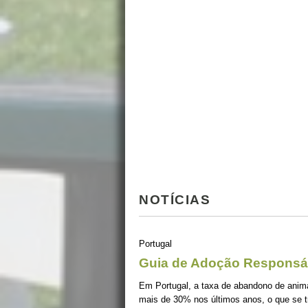
NOTÍCIAS
Portugal
Guia de Adoção Responsá
Em Portugal, a taxa de abandono de ani
mais de 30% nos últimos anos, o que se 