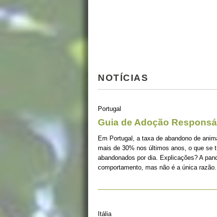
NOTÍCIAS
Portugal
Guia de Adoção Responsá
Em Portugal, a taxa de abandono de ani
mais de 30% nos últimos anos, o que se 
abandonados por dia. Explicações? A pan
comportamento, mas não é a única razão.
Itália