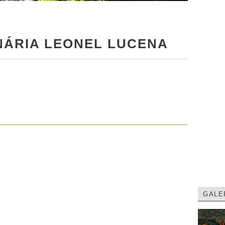
INÁRIA LEONEL LUCENA
GALE