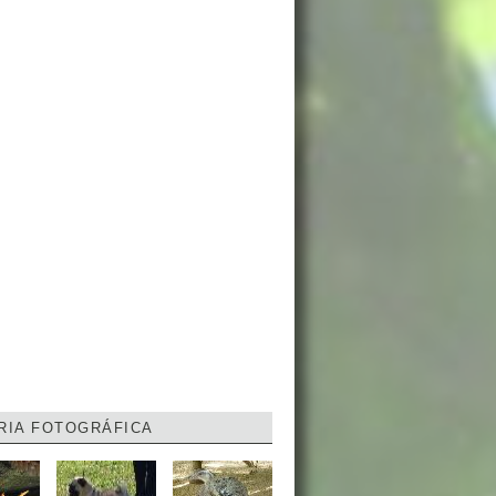
RIA FOTOGRÁFICA