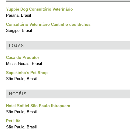
Yuppie Dog Consultório Veterinário
Paraná, Brasil
Consultório Veterinário Cantinho dos Bichos
Sergipe, Brasil
LOJAS
Casa do Produtor
Minas Gerais, Brasil
Sapekinha´s Pet Shop
São Paulo, Brasil
HOTÉIS
Hotel Sofitel São Paulo Ibirapuera
São Paulo, Brasil
Pet Life
São Paulo, Brasil