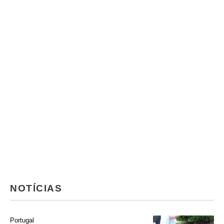
NOTÍCIAS
Portugal