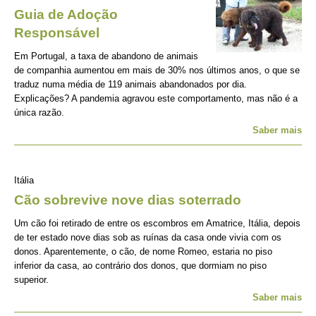
Guia de Adoção
Responsável
Em Portugal, a taxa de abandono de animais
de companhia aumentou em mais de 30% nos últimos anos, o que se
traduz numa média de 119 animais abandonados por dia.
Explicações? A pandemia agravou este comportamento, mas não é a
única razão.
Saber mais
Itália
Cão sobrevive nove dias soterrado
Um cão foi retirado de entre os escombros em Amatrice, Itália, depois
de ter estado nove dias sob as ruínas da casa onde vivia com os
donos. Aparentemente, o cão, de nome Romeo, estaria no piso
inferior da casa, ao contrário dos donos, que dormiam no piso
superior.
Saber mais