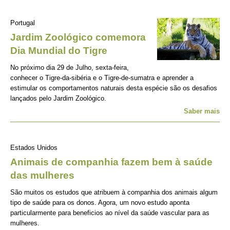
Portugal
Jardim Zoológico comemora
Dia Mundial do Tigre
No próximo dia 29 de Julho, sexta-feira,
conhecer o Tigre-da-sibéria e o Tigre-de-sumatra e aprender a
estimular os comportamentos naturais desta espécie são os desafios
lançados pelo Jardim Zoológico.
Saber mais
Estados Unidos
Animais de companhia fazem bem à saúde
das mulheres
São muitos os estudos que atribuem à companhia dos animais algum
tipo de saúde para os donos. Agora, um novo estudo aponta
particularmente para beneficios ao nível da saúde vascular para as
mulheres.