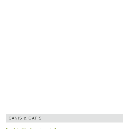
CANIS & GATIS