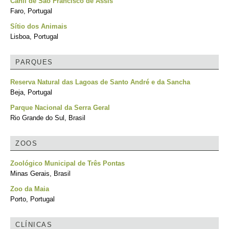
Canil de São Francisco de Assis
Faro, Portugal
Sítio dos Animais
Lisboa, Portugal
PARQUES
Reserva Natural das Lagoas de Santo André e da Sancha
Beja, Portugal
Parque Nacional da Serra Geral
Rio Grande do Sul, Brasil
ZOOS
Zoológico Municipal de Três Pontas
Minas Gerais, Brasil
Zoo da Maia
Porto, Portugal
CLÍNICAS