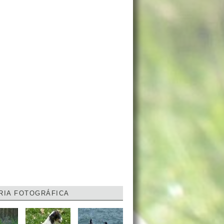
RIA FOTOGRÁFICA