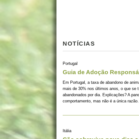
NOTÍCIAS
Portugal
Guia de Adoção Responsá
Em Portugal, a taxa de abandono de ani
mais de 30% nos últimos anos, o que se 
abandonados por dia. Explicações? A pan
comportamento, mas não é a única razão.
Itália