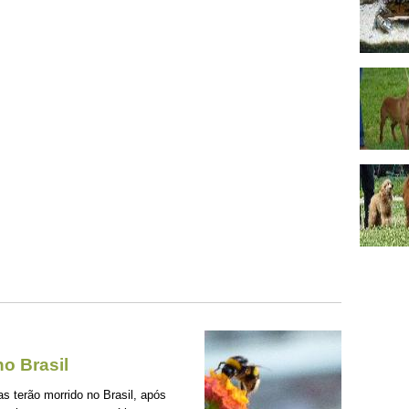
o Brasil
s terão morrido no Brasil, após