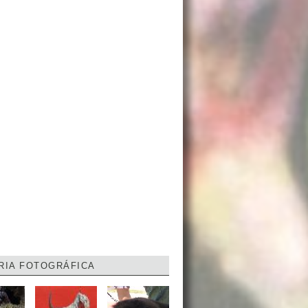
RIA FOTOGRÁFICA